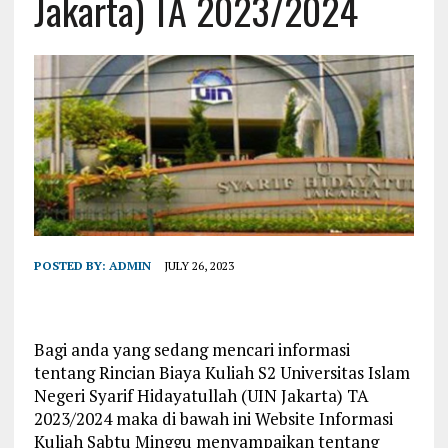
Jakarta) TA 2023/2024
POSTED BY:
ADMIN
JULY 26, 2023
Bagi anda yang sedang mencari informasi
tentang Rincian Biaya Kuliah S2 Universitas Islam
Negeri Syarif Hidayatullah (UIN Jakarta) TA
2023/2024 maka di bawah ini Website Informasi
Kuliah Sabtu Minggu menyampaikan tentang