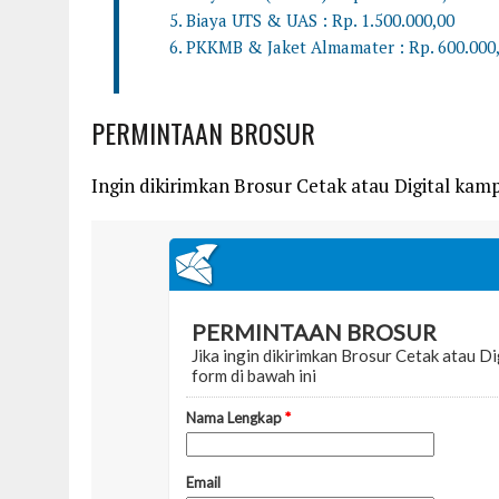
Biaya UTS & UAS : Rp. 1.500.000,00
PKKMB & Jaket Almamater : Rp. 600.000,0
PERMINTAAN BROSUR
Ingin dikirimkan Brosur Cetak atau Digital kampu