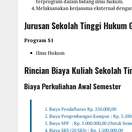
terprogram dalam bidang ilmu hukum.
Melaksanakan kerjasama eksternal denga
Jurusan Sekolah Tinggi Hukum 
Program S1
Ilmu Hukum
Rincian Biaya Kuliah Sekolah 
Biaya Perkuliahan Awal Semester
Biaya Pendaftaran Rp. 250.000,00
Biaya Pengembangan Kampus : Rp. 3.500.0
Biaya SPP : Rp. 3.000.000,00 (Untuk Sem
Biaya SKS (20 SKS) : Rp. 1.500.000,00