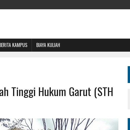
BERITA KAMPUS
BIAYA KULIAH
lah Tinggi Hukum Garut (STH