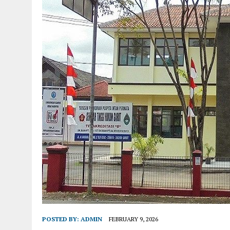
POSTED BY:
ADMIN
FEBRUARY 9, 2026