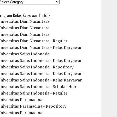
KATEGORI
rogram Kelas Karyawan Terbaik:
niversitas Dian Nusantara
niversitas Dian Nusantara
niversitas Dian Nusantara
niversitas Dian Nusantara - Reguler
niversitas Dian Nusantara - Kelas Karyawan
niversitas Sains Indonesia
niversitas Sains Indonesia - Kelas Karyawan
niversitas Sains Indonesia - Repository
niversitas Sains Indonesia - Kelas Karyawan
niversitas Sains Indonesia - Kelas Karyawan
niversitas Sains Indonesia - Scholar Hub
niversitas Sains Indonesia - Reguler
Universitas Paramadina
niversitas Paramadina - Repository
Universitas Paramadina