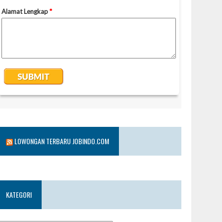
LOWONGAN TERBARU JOBINDO.COM
KATEGORI