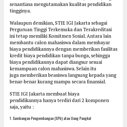
senantiasa mengutamakan kualitas pendidikan
tingginya.
Walaupun demikian, STIE IGI Jakarta sebagai
Perguruan Tinggi Terkemuka dan Terakreditasi
ini tetap memiliki Komitmen Sosial. Antara lain
membantu calon mahasiswa dalam membayar
biaya pendidikannya dengan memberikan fasilitas
kredit biaya pendidikan tanpa bunga, sehingga
biaya pendidikannya dapat diangsur sesuai
kemampuan calon mahasiswa. Selain itu
juga memberikan beasiswa langsung kepada yang
benar-benar kurang mampu secara finansial.
STIE IGI Jakarta membuat biaya
pendidikannya hanya terdiri dari 2 komponen
saja, yaitu :
1. Sumbangan Pengembangan (SPb) atau Uang Pangkal