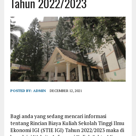
Tahun 2022/2023
POSTED BY:
ADMIN
DECEMBER 12, 2021
Bagi anda yang sedang mencari informasi
tentang Rincian Biaya Kuliah Sekolah Tinggi Ilmu
Ekonomi IGI (STIE IGI) Tahun 2022/2023 maka di