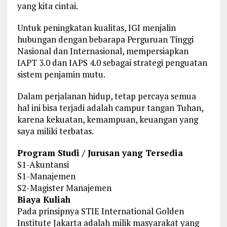
yang kita cintai.
Untuk peningkatan kualitas, IGI menjalin
hubungan dengan bebarapa Perguruan Tinggi
Nasional dan Internasional, mempersiapkan
IAPT 3.0 dan IAPS 4.0 sebagai strategi penguatan
sistem penjamin mutu.
Dalam perjalanan hidup, tetap percaya semua
hal ini bisa terjadi adalah campur tangan Tuhan,
karena kekuatan, kemampuan, keuangan yang
saya miliki terbatas.
Program Studi / Jurusan yang Tersedia
S1-Akuntansi
S1-Manajemen
S2-Magister Manajemen
Biaya Kuliah
Pada prinsipnya STIE International Golden
Institute Jakarta adalah milik masyarakat yang