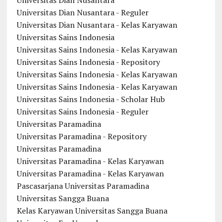
Universitas Dian Nusantara
Universitas Dian Nusantara - Reguler
Universitas Dian Nusantara - Kelas Karyawan
Universitas Sains Indonesia
Universitas Sains Indonesia - Kelas Karyawan
Universitas Sains Indonesia - Repository
Universitas Sains Indonesia - Kelas Karyawan
Universitas Sains Indonesia - Kelas Karyawan
Universitas Sains Indonesia - Scholar Hub
Universitas Sains Indonesia - Reguler
Universitas Paramadina
Universitas Paramadina - Repository
Universitas Paramadina
Universitas Paramadina - Kelas Karyawan
Universitas Paramadina - Kelas Karyawan
Pascasarjana Universitas Paramadina
Universitas Sangga Buana
Kelas Karyawan Universitas Sangga Buana