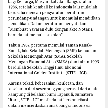
bagi Keluarga, Masyarakat, dan Bangsa.Tahun
1986, setelah kembali ke Indonesia lalu mulailah
berusaha mencari persyaratan peraturan
perundang-undangan untuk memulai mendirikan
pendidikan. Dalam peraturan menyatakan
“Membuat Yayasan dulu dengan akte Notaris,
baru dapat memulai sekolah”.
Tahun 1987, pertama memulai Taman Kanak-
Kanak, lalu Sekolah Menengah (SMP) kemudian
Sekolah Menengah Atas (SMA), Sekolah
Menengah Ekonomi Atas (SMEA) dan tahun 1993
berdirilah Sekolah Tinggi Ilmu Ekonomi
International Golden Institute (STIE – IGI).
Karena tekad, keberanian, keuletan, dan
kesabaran dari seseorang yang berasal dari anak
kampung di belahan bumi Tapanuli, Sumatera
Utara, STIE – IGI masih dapat berkontribusi
dalam mencerdaskan anak bangsa Indonesia