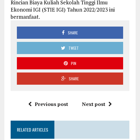
Rincian Biaya Kuliah Sekolah Tinggi Ilmu
Ekonomi IGI (STIE IGI) Tahun 2022/2023 ini
bermanfaat.
SHARE
TWEET
PIN
SHARE
Previous post
Next post
RELATED ARTICLES