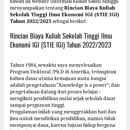
bawah ini Website Informasi Kuliah Sabtu Minggu
menyampaikan tentang
Rincian Biaya Kuliah
Sekolah Tinggi Ilmu Ekonomi IGI (STIE IGI)
Tahun 2022/2023
sebagai berikut:
Rincian Biaya Kuliah Sekolah Tinggi Ilmu
Ekonomi IGI (STIE IGI) Tahun 2022/2023
Tahun 1984, sewaktu saya menyelesaikan
Program Doktoral /Ph.D di Amerika, terinspirasi
bahwa dasar utama kemajuan suatu bangsa
adalah pengetahuan “Knowledge is a power”, dan
pengetahuan datang dari proses belajar /
mengikuti pendidikan mulai sejak sekolah dasar
sampai perguruan tinggi.
Pengalaman inilah yang menggerakkan hati dan
jiwa untuk mendirikan pendidikan, namun tidak
mempunyai dana, karena tujuan hidup berguna