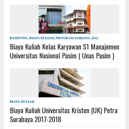
BANDUNG
,
BIAYA KULIAH
,
PROGRAM SARJANA (S1)
Biaya Kuliah Kelas Karyawan S1 Manajemen
Universitas Nasional Pasim ( Unas Pasim )
BIAYA KULIAH
Biaya Kuliah Universitas Kristen (UK) Petra‎
Surabaya 2017-2018