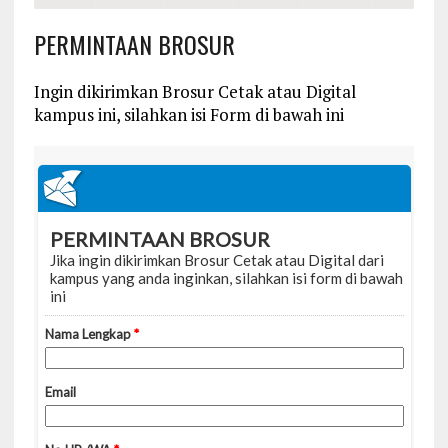
PERMINTAAN BROSUR
Ingin dikirimkan Brosur Cetak atau Digital
kampus ini, silahkan isi Form di bawah ini