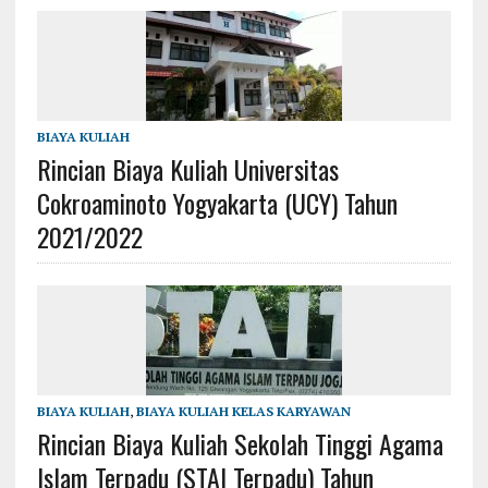
BIAYA KULIAH
Rincian Biaya Kuliah Universitas
Cokroaminoto Yogyakarta (UCY) Tahun
2021/2022
BIAYA KULIAH
,
BIAYA KULIAH KELAS KARYAWAN
Rincian Biaya Kuliah Sekolah Tinggi Agama
Islam Terpadu (STAI Terpadu) Tahun