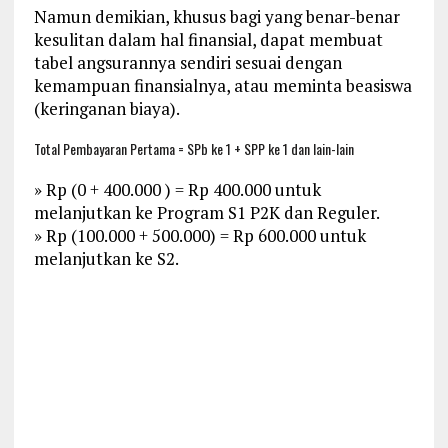
Namun demikian, khusus bagi yang benar-benar
kesulitan dalam hal finansial, dapat membuat
tabel angsurannya sendiri sesuai dengan
kemampuan finansialnya, atau meminta beasiswa
(keringanan biaya).
Total Pembayaran Pertama = SPb ke 1 + SPP ke 1 dan lain-lain
» Rp (0 + 400.000 ) = Rp 400.000 untuk
melanjutkan ke Program S1 P2K dan Reguler.
» Rp (100.000 + 500.000) = Rp 600.000 untuk
melanjutkan ke S2.