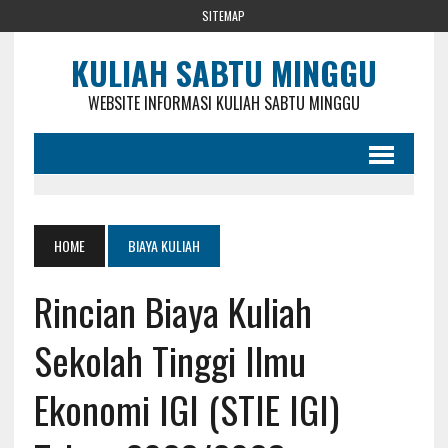
SITEMAP
KULIAH SABTU MINGGU
WEBSITE INFORMASI KULIAH SABTU MINGGU
HOME
BIAYA KULIAH
Rincian Biaya Kuliah
Sekolah Tinggi Ilmu
Ekonomi IGI (STIE IGI)