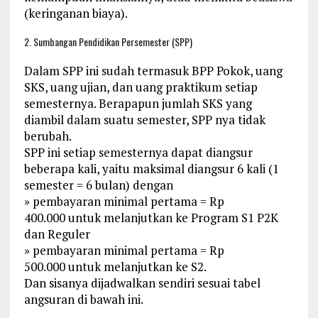
(keringanan biaya).
2. Sumbangan Pendidikan Persemester (SPP)
Dalam SPP ini sudah termasuk BPP Pokok, uang
SKS, uang ujian, dan uang praktikum setiap
semesternya. Berapapun jumlah SKS yang
diambil dalam suatu semester, SPP nya tidak
berubah.
SPP ini setiap semesternya dapat diangsur
beberapa kali, yaitu maksimal diangsur 6 kali (1
semester = 6 bulan) dengan
» pembayaran minimal pertama = Rp
400.000 untuk melanjutkan ke Program S1 P2K
dan Reguler
» pembayaran minimal pertama = Rp
500.000 untuk melanjutkan ke S2.
Dan sisanya dijadwalkan sendiri sesuai tabel
angsuran di bawah ini.