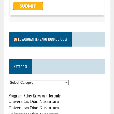
LOWONGAN TERBARU JOBINDO.COM
KATEGORI
KATEGORI
Program Kelas Karyawan Terbaik:
Universitas Dian Nusantara
Universitas Dian Nusantara