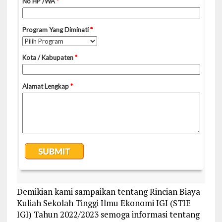
Demikian kami sampaikan tentang Rincian Biaya
Kuliah Sekolah Tinggi Ilmu Ekonomi IGI (STIE
IGI) Tahun 2022/2023 semoga informasi tentang