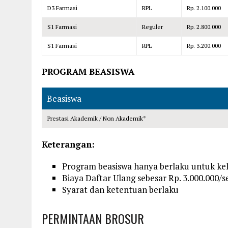
D3 Farmasi
RPL
Rp. 2.100.000
S1 Farmasi
Reguler
Rp. 2.800.000
S1 Farmasi
RPL
Rp. 3.200.000
PROGRAM BEASISWA
Beasiswa
Prestasi Akademik / Non Akademik*
Keterangan:
Program beasiswa hanya berlaku untuk kel
Biaya Daftar Ulang sebesar Rp. 3.000.000/
Syarat dan ketentuan berlaku
PERMINTAAN BROSUR