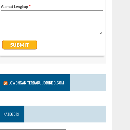
LOWONGAN TERBARU JOBINDO.COM
KATEGORI