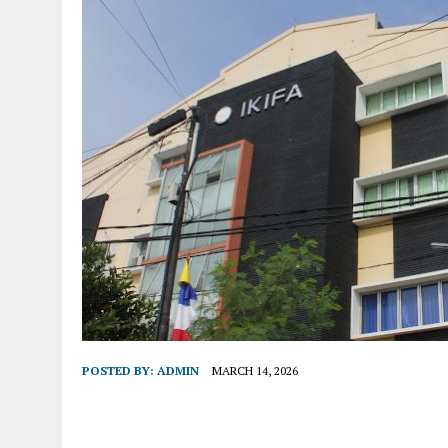
POSTED BY:
ADMIN
MARCH 14, 2026