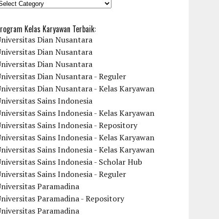
KATEGORI
rogram Kelas Karyawan Terbaik:
niversitas Dian Nusantara
niversitas Dian Nusantara
niversitas Dian Nusantara
niversitas Dian Nusantara - Reguler
niversitas Dian Nusantara - Kelas Karyawan
niversitas Sains Indonesia
niversitas Sains Indonesia - Kelas Karyawan
niversitas Sains Indonesia - Repository
niversitas Sains Indonesia - Kelas Karyawan
niversitas Sains Indonesia - Kelas Karyawan
niversitas Sains Indonesia - Scholar Hub
niversitas Sains Indonesia - Reguler
Universitas Paramadina
niversitas Paramadina - Repository
Universitas Paramadina