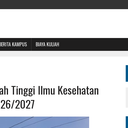
BERITA KAMPUS
BIAYA KULIAH
lah Tinggi Ilmu Kesehatan
2026/2027