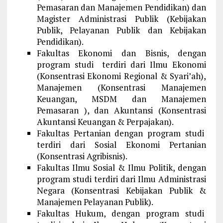
Pemasaran dan Manajemen Pendidikan) dan
Magister Administrasi Publik (Kebijakan
Publik, Pelayanan Publik dan Kebijakan
Pendidikan).
Fakultas Ekonomi dan Bisnis, dengan
program studi terdiri dari Ilmu Ekonomi
(Konsentrasi Ekonomi Regional & Syari’ah),
Manajemen (Konsentrasi Manajemen
Keuangan, MSDM dan Manajemen
Pemasaran ), dan Akuntansi (Konsentrasi
Akuntansi Keuangan & Perpajakan).
Fakultas Pertanian dengan program studi
terdiri dari Sosial Ekonomi Pertanian
(Konsentrasi Agribisnis).
Fakultas Ilmu Sosial & Ilmu Politik, dengan
program studi terdiri dari Ilmu Administrasi
Negara (Konsentrasi Kebijakan Publik &
Manajemen Pelayanan Publik).
Fakultas Hukum, dengan program studi