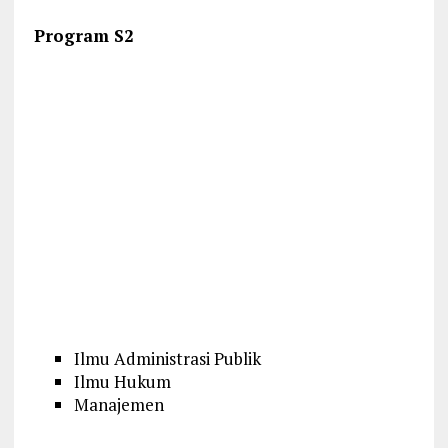
Program S2
Ilmu Administrasi Publik
Ilmu Hukum
Manajemen