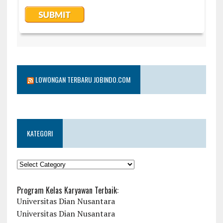
LOWONGAN TERBARU JOBINDO.COM
KATEGORI
KATEGORI
Program Kelas Karyawan Terbaik:
Universitas Dian Nusantara
Universitas Dian Nusantara