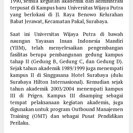
1990, semua kegiatan akademik dan administrasi
terpusat di Kampus baru Universitas Wijaya Putra
yang berlokasi di Jl. Raya Benowo Kelurahan
Babat Jerawat, Kecamatan Pakal, Surabaya.
Saat ini Universitas Wijaya Putra di bawah
naungan Yayasan Insan Indonesia Mandiri
(YIIM), telah menyelesaikan pengembangan
fasilitas berupa pembangunan gedung kampus
tahap II (Gedung B, Gedung C, dan Gedung D).
Sejak tahun akademik 1989/1999 juga menempati
kampus II di Singgasana Hotel Surabaya (dulu
Surabaya Hilton Internasional). Kemudian sejak
tahun akademik 2003/2004 menempati kampus
III di Prigen. Kampus III disamping sebagai
tempat pelaksanaan kegiatan akademis, juga
digunakan untuk program Outbound Manajemen
Training (OMT) dan sebagai Pusat Pendidikan
Perilaku.