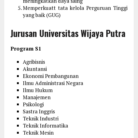
meningkatkan daya saing
Memperkuatt tata kelola Perguruan Tinggi
yang baik (GUG)
Jurusan Universitas Wijaya Putra
Program S1
Agribisnis
Akuntansi
Ekonomi Pembangunan
Ilmu Administrasi Negara
Ilmu Hukum
Manajemen
Psikologi
Sastra Inggris
Teknik Industri
Teknik Informatika
Teknik Mesin