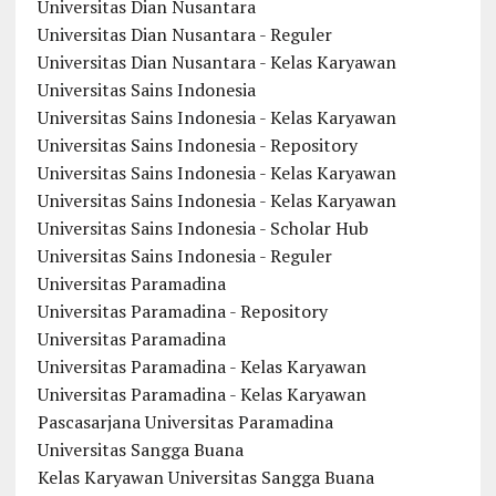
Universitas Dian Nusantara
Universitas Dian Nusantara - Reguler
Universitas Dian Nusantara - Kelas Karyawan
Universitas Sains Indonesia
Universitas Sains Indonesia - Kelas Karyawan
Universitas Sains Indonesia - Repository
Universitas Sains Indonesia - Kelas Karyawan
Universitas Sains Indonesia - Kelas Karyawan
Universitas Sains Indonesia - Scholar Hub
Universitas Sains Indonesia - Reguler
Universitas Paramadina
Universitas Paramadina - Repository
Universitas Paramadina
Universitas Paramadina - Kelas Karyawan
Universitas Paramadina - Kelas Karyawan
Pascasarjana Universitas Paramadina
Universitas Sangga Buana
Kelas Karyawan Universitas Sangga Buana