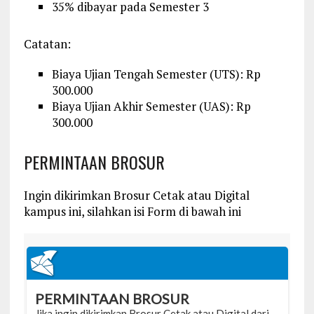
35% dibayar pada Semester 3
Catatan:
Biaya Ujian Tengah Semester (UTS): Rp
300.000
Biaya Ujian Akhir Semester (UAS): Rp
300.000
PERMINTAAN BROSUR
Ingin dikirimkan Brosur Cetak atau Digital
kampus ini, silahkan isi Form di bawah ini