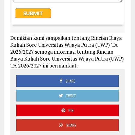
Demikian kami sampaikan tentang Rincian Biaya
Kuliah Sore Universitas Wijaya Putra (UWP) TA
2026/2027 semoga informasi tentang Rincian
Biaya Kuliah Sore Universitas Wijaya Putra (UWP)
TA 2026/2027 ini bermanfaat.
SHARE
TWEET
PIN
SHARE