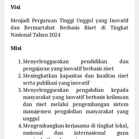
Visi
Menjadi Perguruan Tinggi Unggul yang Inovatif
dan Bermartabat Berbasis Riset di Tingkat
Nasional Tahun 2024
Misi
Menyelenggarakan pendidikan dan
pengajaran yang inovatif berbasis riset
Meningkatkan kapasitas dan kualitas riset
serta publikasi yang inovatif
Menyelenggarakan pengabdian kepada
masyarakat yang inovatif berbasis keilmuan
dan riset melalui pengembangan sistem
manajemen pengabdian masyarakat yang
unggul
Mengembangkan kerjasama di tingkat lokal,
nasional dan internasional guna