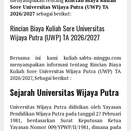
menyampaikan tentang
Rincian Biaya Kuliah
Sore Universitas Wijaya Putra (UWP) TA
2026/2027
sebagai berikut:
Rincian Biaya Kuliah Sore Universitas
Wijaya Putra (UWP) TA 2026/2027
Bersama ini kami kuliah-sabtu-minggu.com
menyampaikan informasi tentang Rincian Biaya
Kuliah Sore Universitas Wijaya Putra (UWP) TA
2026/2027, Sebagai berikut :
Sejarah Universitas Wijaya Putra
Universitas Wijaya Putra didirikan oleh Yayasan
Pendidikan Wijaya Putra pada tanggal 27 Pebruari
1981, berdasarkan Surat Keputusan Ketua
Yayasan Nomor 009/YPWP/II/1981, dimana pada