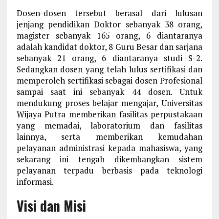
Dosen-dosen tersebut berasal dari lulusan
jenjang pendidikan Doktor sebanyak 38 orang,
magister sebanyak 165 orang, 6 diantaranya
adalah kandidat doktor, 8 Guru Besar dan sarjana
sebanyak 21 orang, 6 diantaranya studi S-2.
Sedangkan dosen yang telah lulus sertifikasi dan
memperoleh sertifikasi sebagai dosen Profesional
sampai saat ini sebanyak 44 dosen. Untuk
mendukung proses belajar mengajar, Universitas
Wijaya Putra memberikan fasilitas perpustakaan
yang memadai, laboratorium dan fasilitas
lainnya, serta memberikan kemudahan
pelayanan administrasi kepada mahasiswa, yang
sekarang ini tengah dikembangkan sistem
pelayanan terpadu berbasis pada teknologi
informasi.
Visi dan Misi