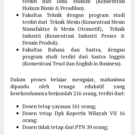
terdiri dari Ilmu Hukum (Konsentrasi
Hukum Bisnis & Peradilan).
Fakultas Teknik dengan program studi
terdiri dari Teknik Mesin (Konsentrasi Mesin
Manufaktur & Mesin Otomotif), Teknik
Industri (Konsentrasi Industri Proses &
Desain Produk).
Fakultas Bahasa dan Sastra, dengan
program studi terdiri dari Sastra Inggris
(Konsentrasi Tesol dan English in Business).
Dalam proses belajar mengajar, mahasiswa
dipandu oleh tenaga edukatif yang
keseluruhannya berjumlah 216 orang, terdiri dari:
Dosen tetap yayasan 161 orang;
Dosen tetap Dpk Kopertis Wilayah VII 16
orang;
Dosen tidak tetap dari PTN 39 orang;