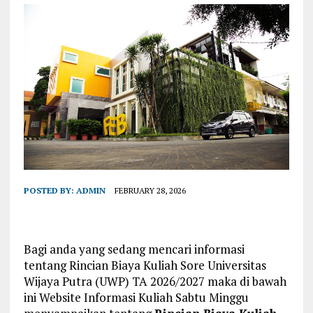
POSTED BY:
ADMIN
FEBRUARY 28, 2026
Bagi anda yang sedang mencari informasi
tentang Rincian Biaya Kuliah Sore Universitas
Wijaya Putra (UWP) TA 2026/2027 maka di bawah
ini Website Informasi Kuliah Sabtu Minggu