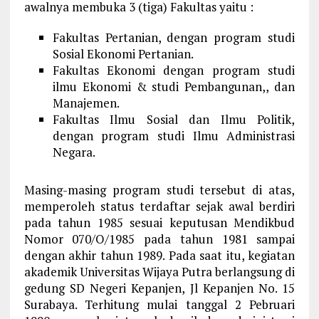
awalnya membuka 3 (tiga) Fakultas yaitu :
Fakultas Pertanian, dengan program studi
Sosial Ekonomi Pertanian.
Fakultas Ekonomi dengan program studi
ilmu Ekonomi & studi Pembangunan,, dan
Manajemen.
Fakultas Ilmu Sosial dan Ilmu Politik,
dengan program studi Ilmu Administrasi
Negara.
Masing-masing program studi tersebut di atas,
memperoleh status terdaftar sejak awal berdiri
pada tahun 1985 sesuai keputusan Mendikbud
Nomor 070/O/1985 pada tahun 1981 sampai
dengan akhir tahun 1989. Pada saat itu, kegiatan
akademik Universitas Wijaya Putra berlangsung di
gedung SD Negeri Kepanjen, Jl Kepanjen No. 15
Surabaya. Terhitung mulai tanggal 2 Pebruari