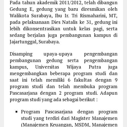
Pada tahun akademik 2011/2012, telah dibangun
Gedung E, gedung yang baru diresmikan oleh
Walikota Surabaya, Ibu Ir. Tri Rismaharini, MT,
pada pelaksanaan Dies Natalis ke 31, gedung ini
lebih dikonsentrasikan untuk kelas pagi, serta
sedang berjalan juga pembangunan kampus di
Jajartunggal, Surabaya.
Disamping upaya-upaya pengembangan
pembangunan gedung serta pengembangan
kampus, Universitas Wijaya Putra juga
mengembangkan beberapa program studi dan
saat ini telah memiliki 6 fakultas dengan 9
program studi dan telah membuka program
Pascasarjana dengan 2 program studi. Adapun
program studi yang ada sebagai berikut :
Program Pascasarjana dengan program
studi yang terdiri dari Magister Manajemen
(Manajemen Keuangan, MSDM, Manajemen