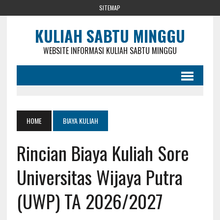
SITEMAP
KULIAH SABTU MINGGU
WEBSITE INFORMASI KULIAH SABTU MINGGU
HOME
BIAYA KULIAH
Rincian Biaya Kuliah Sore
Universitas Wijaya Putra
(UWP) TA 2026/2027