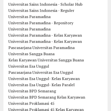
Universitas Sains Indonesia - Scholar Hub
Universitas Sains Indonesia - Reguler
Universitas Paramadina
Universitas Paramadina - Repository
Universitas Paramadina
Universitas Paramadina - Kelas Karyawan
Universitas Paramadina - Kelas Karyawan
Pascasarjana Universitas Paramadina
Universitas Sangga Buana
Kelas Karyawan Universitas Sangga Buana
Universitas Esa Unggul
Pascasarjana Universitas Esa Unggul
Universitas Esa Unggul- Kelas Karyawan
Universitas Esa Unggul- Kelas Paralel
Universitas BPD Semarang
Universitas BPD Semarang Kelas Karyawan
Universitas Proklamasi 45
Universitas Proklamasi 45 Kelas Karyawan