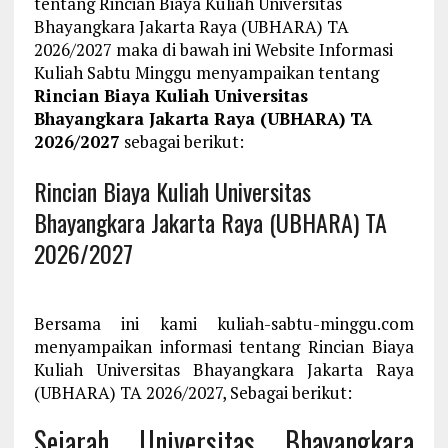
tentang Rincian Biaya Kuliah Universitas
Bhayangkara Jakarta Raya (UBHARA) TA
2026/2027 maka di bawah ini Website Informasi
Kuliah Sabtu Minggu menyampaikan tentang
Rincian Biaya Kuliah Universitas
Bhayangkara Jakarta Raya (UBHARA) TA
2026/2027
sebagai berikut:
Rincian Biaya Kuliah Universitas
Bhayangkara Jakarta Raya (UBHARA) TA
2026/2027
Bersama ini kami kuliah-sabtu-minggu.com
menyampaikan informasi tentang Rincian Biaya
Kuliah Universitas Bhayangkara Jakarta Raya
(UBHARA) TA 2026/2027, Sebagai berikut:
Sejarah Universitas Bhayangkara