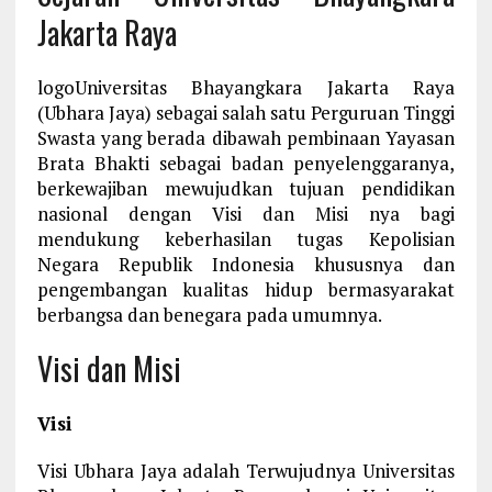
Jakarta Raya
logoUniversitas Bhayangkara Jakarta Raya
(Ubhara Jaya) sebagai salah satu Perguruan Tinggi
Swasta yang berada dibawah pembinaan Yayasan
Brata Bhakti sebagai badan penyelenggaranya,
berkewajiban mewujudkan tujuan pendidikan
nasional dengan Visi dan Misi nya bagi
mendukung keberhasilan tugas Kepolisian
Negara Republik Indonesia khususnya dan
pengembangan kualitas hidup bermasyarakat
berbangsa dan benegara pada umumnya.
Visi dan Misi
Visi
Visi Ubhara Jaya adalah Terwujudnya Universitas