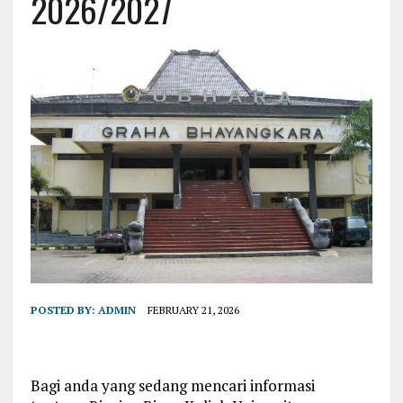
2026/2027
POSTED BY:
ADMIN
FEBRUARY 21, 2026
Bagi anda yang sedang mencari informasi