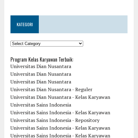
KATEGORI
KATEGORI
Program Kelas Karyawan Terbaik:
Universitas Dian Nusantara
Universitas Dian Nusantara
Universitas Dian Nusantara
Universitas Dian Nusantara - Reguler
Universitas Dian Nusantara - Kelas Karyawan
Universitas Sains Indonesia
Universitas Sains Indonesia - Kelas Karyawan
Universitas Sains Indonesia - Repository
Universitas Sains Indonesia - Kelas Karyawan
Universitas Sains Indonesia - Kelas Karyawan