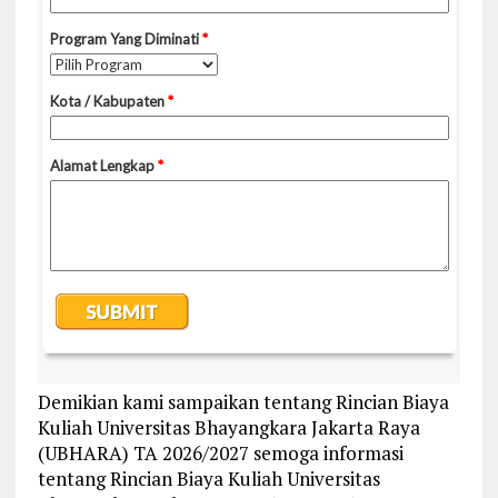
Demikian kami sampaikan tentang Rincian Biaya
Kuliah Universitas Bhayangkara Jakarta Raya
(UBHARA) TA 2026/2027 semoga informasi
tentang Rincian Biaya Kuliah Universitas