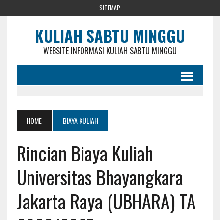
SITEMAP
KULIAH SABTU MINGGU
WEBSITE INFORMASI KULIAH SABTU MINGGU
HOME
BIAYA KULIAH
Rincian Biaya Kuliah
Universitas Bhayangkara
Jakarta Raya (UBHARA) TA