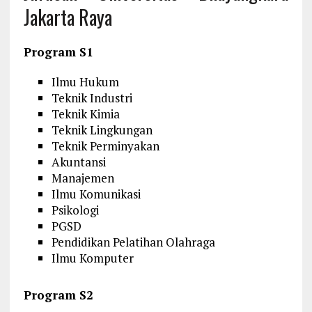
Jakarta Raya
Program S1
Ilmu Hukum
Teknik Industri
Teknik Kimia
Teknik Lingkungan
Teknik Perminyakan
Akuntansi
Manajemen
Ilmu Komunikasi
Psikologi
PGSD
Pendidikan Pelatihan Olahraga
Ilmu Komputer
Program S2