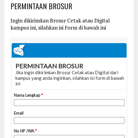
PERMINTAAN BROSUR
Ingin dikirimkan Brosur Cetak atau Digital
kampus ini, silahkan isi Form di bawah ini