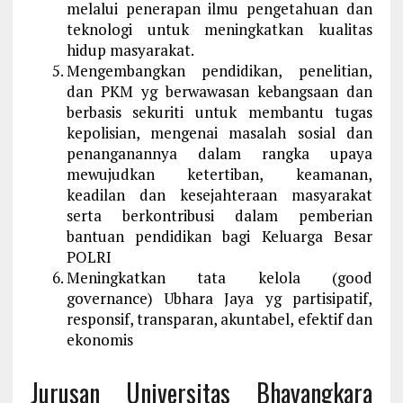
melalui penerapan ilmu pengetahuan dan
teknologi untuk meningkatkan kualitas
hidup masyarakat.
Mengembangkan pendidikan, penelitian,
dan PKM yg berwawasan kebangsaan dan
berbasis sekuriti untuk membantu tugas
kepolisian, mengenai masalah sosial dan
penanganannya dalam rangka upaya
mewujudkan ketertiban, keamanan,
keadilan dan kesejahteraan masyarakat
serta berkontribusi dalam pemberian
bantuan pendidikan bagi Keluarga Besar
POLRI
Meningkatkan tata kelola (good
governance) Ubhara Jaya yg partisipatif,
responsif, transparan, akuntabel, efektif dan
ekonomis
Jurusan Universitas Bhayangkara