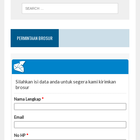
PERMINTAAN BROSUR