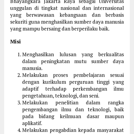
Bhayangkara Jakarta Raya sebagai Universitas
unggulan di tingkat nasional dan internasional
yang berwawasan kebangsaan dan berbasis
sekuriti guna menghasilkan sumber daya manusia
yang mampu bersaing dan berperilaku baik.
Misi
Menghasilkan lulusan yang berkualitas
dalam peningkatan mutu sumber daya
manusia.
Melakukan proses pembelajaran sesuai
dengan kurikulum perguruan tinggi yang
adaptif terhadap perkembangan ilmu
pengetahuan, teknologi, dan seni.
Melakukan penelitian dalam rangka
pengembangan ilmu dan teknologi, baik
pada bidang keilmuan dasar maupun
aplikatif.
Melakukan pengabdian kepada masyarakat