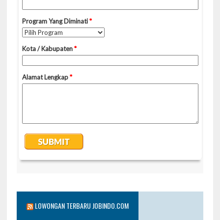
LOWONGAN TERBARU JOBINDO.COM