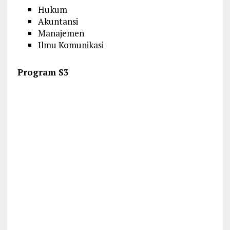
Hukum
Akuntansi
Manajemen
Ilmu Komunikasi
Program S3