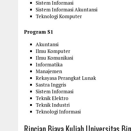
Sistem Informasi
Sistem Informasi Akuntansi
Teknologi Komputer
Program S1
Akuntansi
Ilmu Komputer
Ilmu Komunikasi
Informatika
Manajemen
Rekayasa Perangkat Lunak
Sastra Inggris
Sistem Informasi
Teknik Elektro
Teknik Industri
Teknologi Informasi
Rincian Biaya Kuliah Universitas Bi