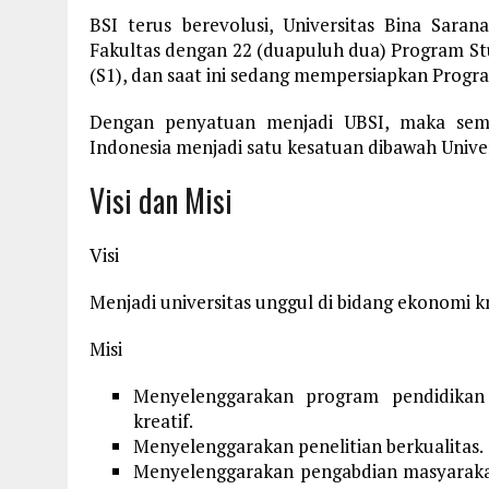
BSI terus berevolusi, Universitas Bina Sarana
Fakultas dengan 22 (duapuluh dua) Program Stu
(S1), dan saat ini sedang mempersiapkan Prog
Dengan penyatuan menjadi UBSI, maka sem
Indonesia menjadi satu kesatuan dibawah Univer
Visi dan Misi
Visi
Menjadi universitas unggul di bidang ekonomi k
Misi
Menyelenggarakan program pendidika
kreatif.
Menyelenggarakan penelitian berkualitas.
Menyelenggarakan pengabdian masyaraka