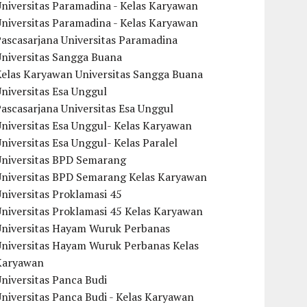
niversitas Paramadina - Kelas Karyawan
niversitas Paramadina - Kelas Karyawan
ascasarjana Universitas Paramadina
Universitas Sangga Buana
Kelas Karyawan Universitas Sangga Buana
niversitas Esa Unggul
ascasarjana Universitas Esa Unggul
niversitas Esa Unggul- Kelas Karyawan
niversitas Esa Unggul- Kelas Paralel
Universitas BPD Semarang
Universitas BPD Semarang Kelas Karyawan
niversitas Proklamasi 45
niversitas Proklamasi 45 Kelas Karyawan
Universitas Hayam Wuruk Perbanas
Universitas Hayam Wuruk Perbanas Kelas
Karyawan
niversitas Panca Budi
niversitas Panca Budi - Kelas Karyawan