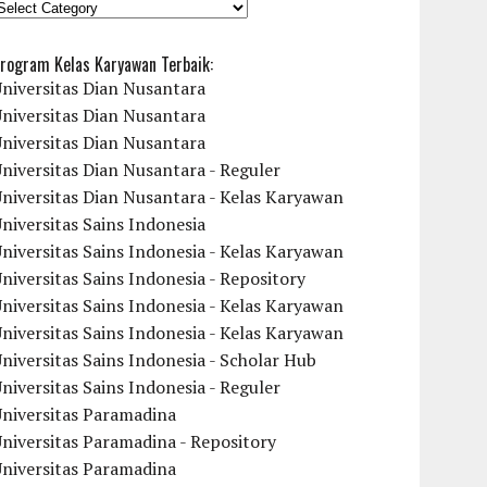
KATEGORI
rogram Kelas Karyawan Terbaik:
niversitas Dian Nusantara
niversitas Dian Nusantara
niversitas Dian Nusantara
niversitas Dian Nusantara - Reguler
niversitas Dian Nusantara - Kelas Karyawan
niversitas Sains Indonesia
niversitas Sains Indonesia - Kelas Karyawan
niversitas Sains Indonesia - Repository
niversitas Sains Indonesia - Kelas Karyawan
niversitas Sains Indonesia - Kelas Karyawan
niversitas Sains Indonesia - Scholar Hub
niversitas Sains Indonesia - Reguler
Universitas Paramadina
niversitas Paramadina - Repository
Universitas Paramadina