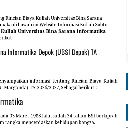
g Rincian Biaya Kuliah Universitas Bina Sarana
aka di bawah ini Website Informasi Kuliah Sabtu
 Kuliah Universitas Bina Sarana Informatika
erikut:
rana Informatika Depok (UBSI Depok) TA
nyampaikan informasi tentang Rincian Biaya Kuliah
I Margonda) TA 2026/2027, Sebagai berikut :
ormatika
pada 03 Maret 1988 lalu, sudah 34 tahun BSI berkiprah
am rangka mencerdaskan kehidupan bangsa.