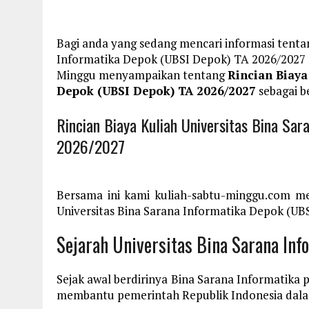
Bagi anda yang sedang mencari informasi tentan
Informatika Depok (UBSI Depok) TA 2026/2027 m
Minggu menyampaikan tentang
Rincian Biaya
Depok (UBSI Depok) TA 2026/2027
sebagai b
Rincian Biaya Kuliah Universitas Bina Sa
2026/2027
Bersama ini kami kuliah-sabtu-minggu.com me
Universitas Bina Sarana Informatika Depok (UBS
Sejarah Universitas Bina Sarana Inf
Sejak awal berdirinya Bina Sarana Informatika 
membantu pemerintah Republik Indonesia dal