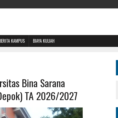
BERITA KAMPUS
BIAYA KULIAH
rsitas Bina Sarana
 Depok) TA 2026/2027