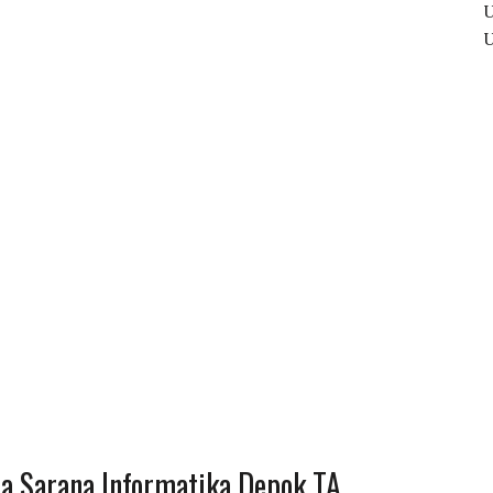
na Sarana Informatika Depok TA