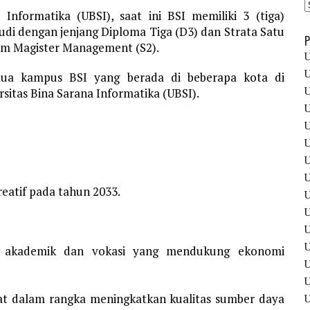
 Informatika (UBSI), saat ini BSI memiliki 3 (tiga)
di dengan jenjang Diploma Tiga (D3) dan Strata Satu
P
ram Magister Management (S2).
U
U
ua kampus BSI yang berada di beberapa kota di
U
sitas Bina Sarana Informatika (UBSI).
U
U
U
U
U
reatif pada tahun 2033.
U
U
U
U
n akademik dan vokasi yang mendukung ekonomi
U
t dalam rangka meningkatkan kualitas sumber daya