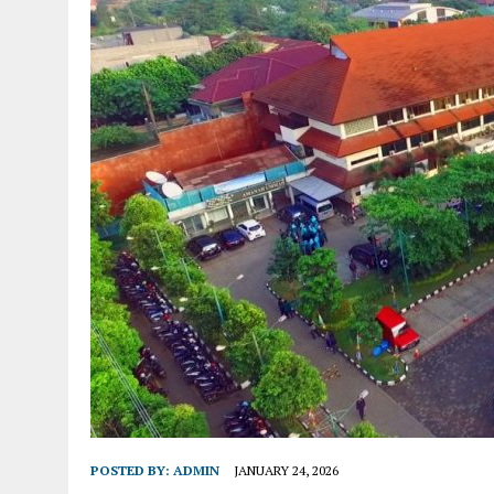
POSTED BY:
ADMIN
JANUARY 24, 2026