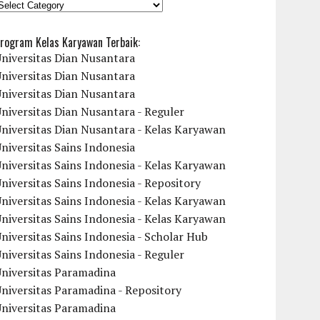
KATEGORI
rogram Kelas Karyawan Terbaik:
niversitas Dian Nusantara
niversitas Dian Nusantara
niversitas Dian Nusantara
niversitas Dian Nusantara - Reguler
niversitas Dian Nusantara - Kelas Karyawan
niversitas Sains Indonesia
niversitas Sains Indonesia - Kelas Karyawan
niversitas Sains Indonesia - Repository
niversitas Sains Indonesia - Kelas Karyawan
niversitas Sains Indonesia - Kelas Karyawan
niversitas Sains Indonesia - Scholar Hub
niversitas Sains Indonesia - Reguler
Universitas Paramadina
niversitas Paramadina - Repository
Universitas Paramadina