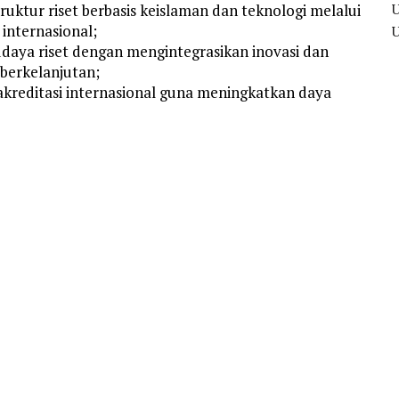
tur riset berbasis keislaman dan teknologi melalui
 internasional;
daya riset dengan mengintegrasikan inovasi dan
berkelanjutan;
reditasi internasional guna meningkatkan daya