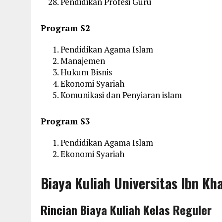
Pendidikan Profesi Guru
Program S2
Pendidikan Agama Islam
Manajemen
Hukum Bisnis
Ekonomi Syariah
Komunikasi dan Penyiaran islam
Program S3
Pendidikan Agama Islam
Ekonomi Syariah
Biaya Kuliah Universitas Ibn K
Rincian Biaya Kuliah Kelas Reguler