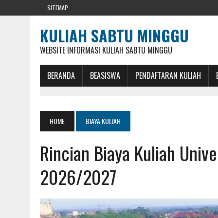
SITEMAP
KULIAH SABTU MINGGU
WEBSITE INFORMASI KULIAH SABTU MINGGU
BERANDA
BEASISWA
PENDAFTARAN KULIAH
HOME
BIAYA KULIAH
Rincian Biaya Kuliah Unive
2026/2027