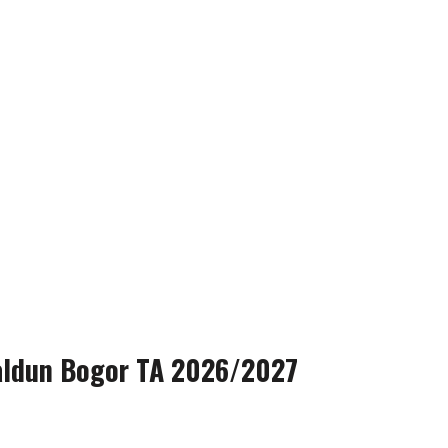
haldun Bogor TA 2026/2027