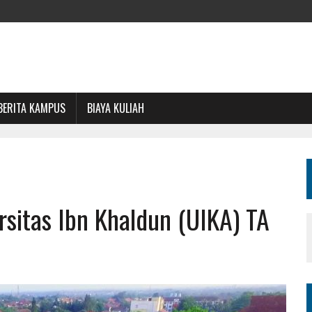
BERITA KAMPUS
BIAYA KULIAH
rsitas Ibn Khaldun (UIKA) TA