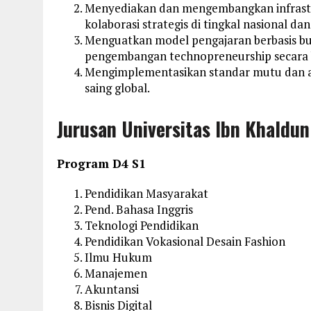
Menyediakan dan mengembangkan infrastruk
kolaborasi strategis di tingkal nasional dan
Menguatkan model pengajaran berbasis bu
pengembangan technopreneurship secara 
Mengimplementasikan standar mutu dan ak
saing global.
Jurusan Universitas Ibn Khaldun
Program D4 S1
Pendidikan Masyarakat
Pend. Bahasa Inggris
Teknologi Pendidikan
Pendidikan Vokasional Desain Fashion
Ilmu Hukum
Manajemen
Akuntansi
Bisnis Digital