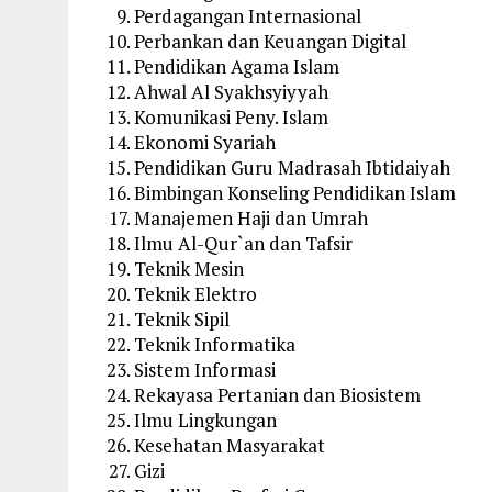
Perdagangan Internasional
Perbankan dan Keuangan Digital
Pendidikan Agama Islam
Ahwal Al Syakhsyiyyah
Komunikasi Peny. Islam
Ekonomi Syariah
Pendidikan Guru Madrasah Ibtidaiyah
Bimbingan Konseling Pendidikan Islam
Manajemen Haji dan Umrah
Ilmu Al-Qur`an dan Tafsir
Teknik Mesin
Teknik Elektro
Teknik Sipil
Teknik Informatika
Sistem Informasi
Rekayasa Pertanian dan Biosistem
Ilmu Lingkungan
Kesehatan Masyarakat
Gizi