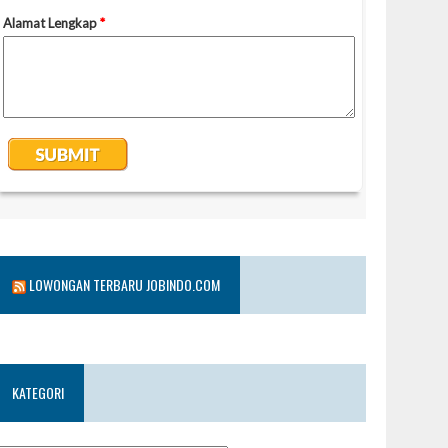
LOWONGAN TERBARU JOBINDO.COM
KATEGORI