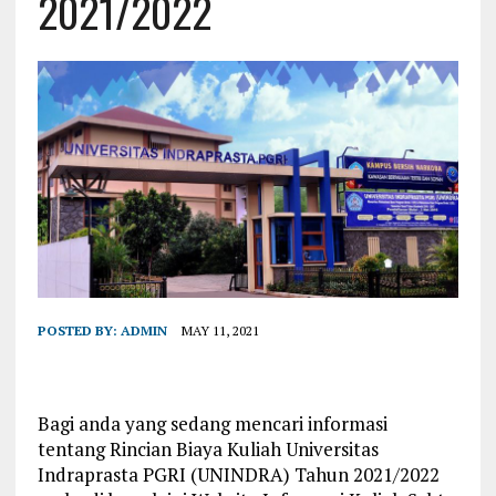
2021/2022
POSTED BY:
ADMIN
MAY 11, 2021
Bagi anda yang sedang mencari informasi
tentang Rincian Biaya Kuliah Universitas
Indraprasta PGRI (UNINDRA) Tahun 2021/2022