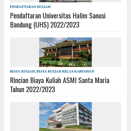
PENDAFTARAN KULIAH
Pendaftaran Universitas Halim Sanusi
Bandung (UHS) 2022/2023
BIAYA KULIAH
,
BIAYA KULIAH KELAS KARYAWAN
Rincian Biaya Kuliah ASMI Santa Maria
Tahun 2022/2023