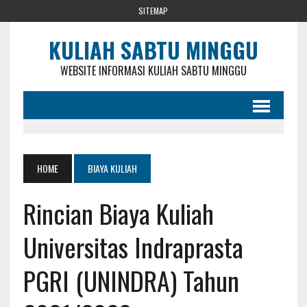
SITEMAP
KULIAH SABTU MINGGU
WEBSITE INFORMASI KULIAH SABTU MINGGU
HOME
BIAYA KULIAH
Rincian Biaya Kuliah
Universitas Indraprasta
PGRI (UNINDRA) Tahun