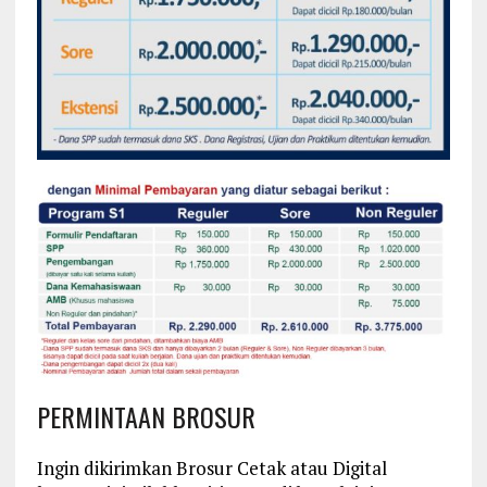
PERMINTAAN BROSUR
Ingin dikirimkan Brosur Cetak atau Digital