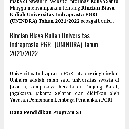
maka di bawah ini Website Informasi Kuliah Sabtu
Minggu menyampaikan tentang
Rincian Biaya
Kuliah Universitas Indraprasta PGRI
(UNINDRA) Tahun 2021/2022
sebagai berikut:
Rincian Biaya Kuliah Universitas
Indraprasta PGRI (UNINDRA) Tahun
2021/2022
Universitas Indraprasta PGRI atau sering disebut
Unindra adalah salah satu universitas swasta di
Jakarta, kampusnya berada di Tanjung Barat,
Jagakarsa, Jakarta Selatan dan didirikan oleh
Yayasan Pembinaan Lembaga Pendidikan PGRI.
Dana Pendidikan Program S1