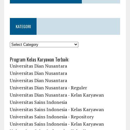
KATEGORI
KATEGORI
Program Kelas Karyawan Terbaik:
Universitas Dian Nusantara
Universitas Dian Nusantara
Universitas Dian Nusantara
Universitas Dian Nusantara - Reguler
Universitas Dian Nusantara - Kelas Karyawan
Universitas Sains Indonesia
Universitas Sains Indonesia - Kelas Karyawan
Universitas Sains Indonesia - Repository
Universitas Sains Indonesia - Kelas Karyawan