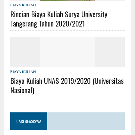
BIAYA KULIAH
Rincian Biaya Kuliah Surya University
Tangerang Tahun 2020/2021
BIAYA KULIAH
Biaya Kuliah UNAS 2019/2020 (Universitas
Nasional)
CARI BEASISWA