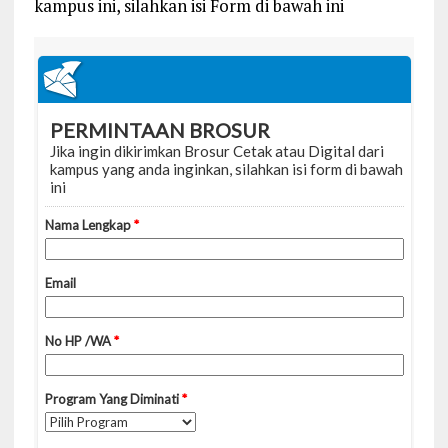
kampus ini, silahkan isi Form di bawah ini