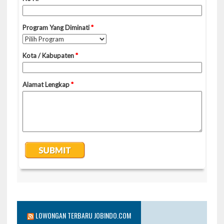
LOWONGAN TERBARU JOBINDO.COM