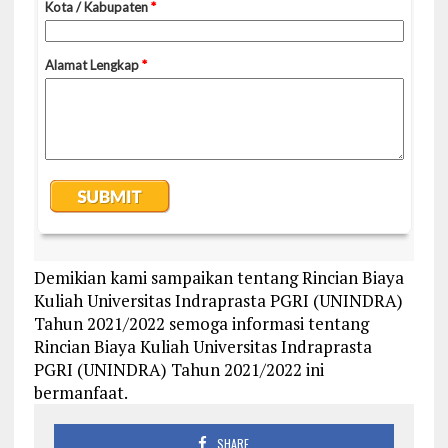
Demikian kami sampaikan tentang Rincian Biaya
Kuliah Universitas Indraprasta PGRI (UNINDRA)
Tahun 2021/2022 semoga informasi tentang
Rincian Biaya Kuliah Universitas Indraprasta
PGRI (UNINDRA) Tahun 2021/2022 ini
bermanfaat.
SHARE