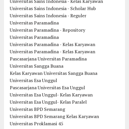
Universitas Sains Indonesia - Kelas Karyawan
Universitas Sains Indonesia - Scholar Hub
Universitas Sains Indonesia - Reguler
Universitas Paramadina
Universitas Paramadina - Repository
Universitas Paramadina
Universitas Paramadina - Kelas Karyawan
Universitas Paramadina - Kelas Karyawan
Pascasarjana Universitas Paramadina
Universitas Sangga Buana
Kelas Karyawan Universitas Sangga Buana
Universitas Esa Unggul
Pascasarjana Universitas Esa Unggul
Universitas Esa Unggul- Kelas Karyawan
Universitas Esa Unggul- Kelas Paralel
Universitas BPD Semarang
Universitas BPD Semarang Kelas Karyawan
Universitas Proklamasi 45