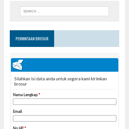
PERMINTAAN BROSUR