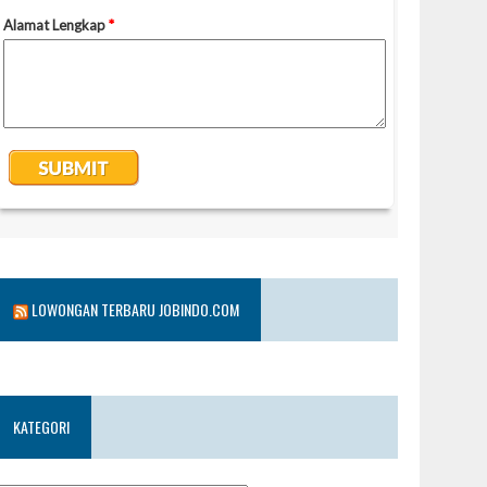
LOWONGAN TERBARU JOBINDO.COM
KATEGORI