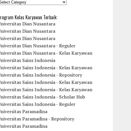
KATEGORI
rogram Kelas Karyawan Terbaik:
niversitas Dian Nusantara
niversitas Dian Nusantara
niversitas Dian Nusantara
niversitas Dian Nusantara - Reguler
niversitas Dian Nusantara - Kelas Karyawan
niversitas Sains Indonesia
niversitas Sains Indonesia - Kelas Karyawan
niversitas Sains Indonesia - Repository
niversitas Sains Indonesia - Kelas Karyawan
niversitas Sains Indonesia - Kelas Karyawan
niversitas Sains Indonesia - Scholar Hub
niversitas Sains Indonesia - Reguler
Universitas Paramadina
niversitas Paramadina - Repository
Universitas Paramadina