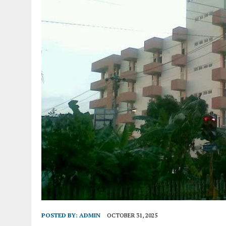
POSTED BY:
ADMIN
OCTOBER 31, 2025