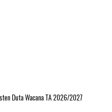
risten Duta Wacana TA 2026/2027