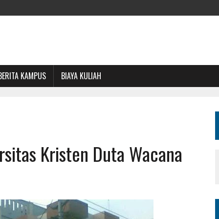
BERITA KAMPUS
BIAYA KULIAH
ersitas Kristen Duta Wacana