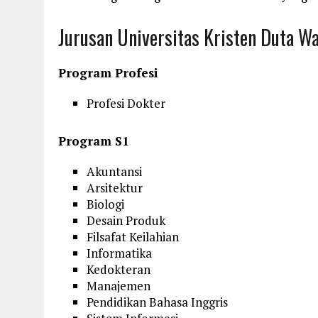
Jurusan Universitas Kristen Duta W
Program Profesi
Profesi Dokter
Program S1
Akuntansi
Arsitektur
Biologi
Desain Produk
Filsafat Keilahian
Informatika
Kedokteran
Manajemen
Pendidikan Bahasa Inggris