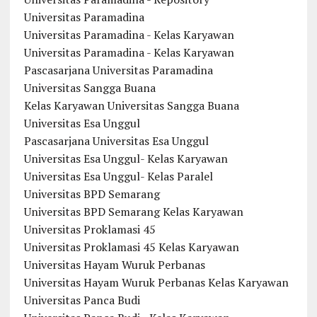
Universitas Paramadina
Universitas Paramadina - Kelas Karyawan
Universitas Paramadina - Kelas Karyawan
Pascasarjana Universitas Paramadina
Universitas Sangga Buana
Kelas Karyawan Universitas Sangga Buana
Universitas Esa Unggul
Pascasarjana Universitas Esa Unggul
Universitas Esa Unggul- Kelas Karyawan
Universitas Esa Unggul- Kelas Paralel
Universitas BPD Semarang
Universitas BPD Semarang Kelas Karyawan
Universitas Proklamasi 45
Universitas Proklamasi 45 Kelas Karyawan
Universitas Hayam Wuruk Perbanas
Universitas Hayam Wuruk Perbanas Kelas Karyawan
Universitas Panca Budi