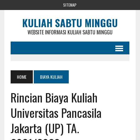
SITEMAP
KULIAH SABTU MINGGU
WEBSITE INFORMASI KULIAH SABTU MINGGU
HOME
BIAYA KULIAH
Rincian Biaya Kuliah
Universitas Pancasila
Jakarta (UP) TA.