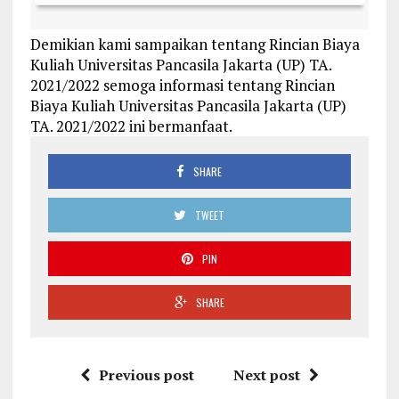
Demikian kami sampaikan tentang Rincian Biaya
Kuliah Universitas Pancasila Jakarta (UP) TA.
2021/2022 semoga informasi tentang Rincian
Biaya Kuliah Universitas Pancasila Jakarta (UP)
TA. 2021/2022 ini bermanfaat.
SHARE
TWEET
PIN
SHARE
Previous post
Next post