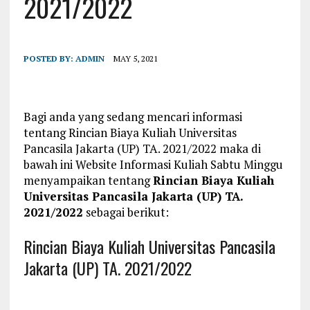
2021/2022
POSTED BY:
ADMIN
MAY 5, 2021
Bagi anda yang sedang mencari informasi
tentang Rincian Biaya Kuliah Universitas
Pancasila Jakarta (UP) TA. 2021/2022 maka di
bawah ini Website Informasi Kuliah Sabtu Minggu
menyampaikan tentang
Rincian Biaya Kuliah
Universitas Pancasila Jakarta (UP) TA.
2021/2022
sebagai berikut:
Rincian Biaya Kuliah Universitas Pancasila
Jakarta (UP) TA. 2021/2022