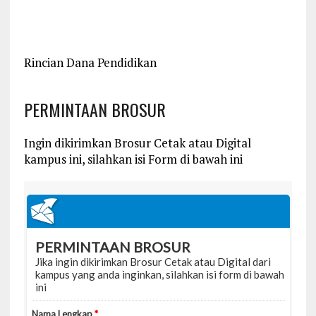
Rincian Dana Pendidikan
PERMINTAAN BROSUR
Ingin dikirimkan Brosur Cetak atau Digital
kampus ini, silahkan isi Form di bawah ini