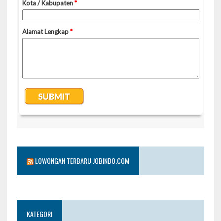
LOWONGAN TERBARU JOBINDO.COM
KATEGORI