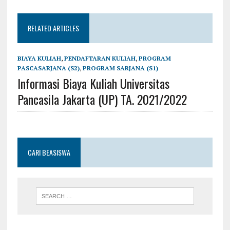
RELATED ARTICLES
BIAYA KULIAH
,
PENDAFTARAN KULIAH
,
PROGRAM
PASCASARJANA (S2)
,
PROGRAM SARJANA (S1)
Informasi Biaya Kuliah Universitas
Pancasila Jakarta (UP) TA. 2021/2022
CARI BEASISWA