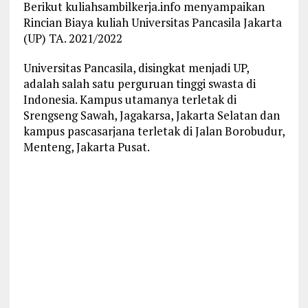
Berikut kuliahsambilkerja.info menyampaikan
Rincian Biaya kuliah Universitas Pancasila Jakarta
(UP) TA. 2021/2022
Universitas Pancasila, disingkat menjadi UP,
adalah salah satu perguruan tinggi swasta di
Indonesia. Kampus utamanya terletak di
Srengseng Sawah, Jagakarsa, Jakarta Selatan dan
kampus pascasarjana terletak di Jalan Borobudur,
Menteng, Jakarta Pusat.