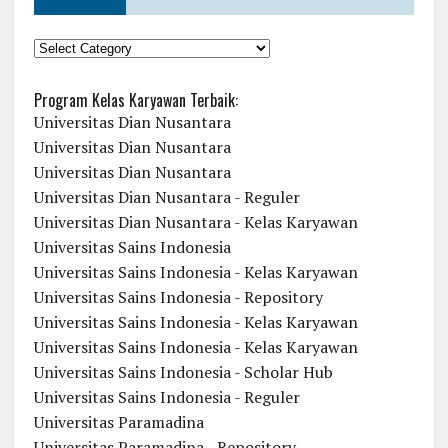
KATEGORI
Program Kelas Karyawan Terbaik:
Universitas Dian Nusantara
Universitas Dian Nusantara
Universitas Dian Nusantara
Universitas Dian Nusantara - Reguler
Universitas Dian Nusantara - Kelas Karyawan
Universitas Sains Indonesia
Universitas Sains Indonesia - Kelas Karyawan
Universitas Sains Indonesia - Repository
Universitas Sains Indonesia - Kelas Karyawan
Universitas Sains Indonesia - Kelas Karyawan
Universitas Sains Indonesia - Scholar Hub
Universitas Sains Indonesia - Reguler
Universitas Paramadina
Universitas Paramadina - Repository