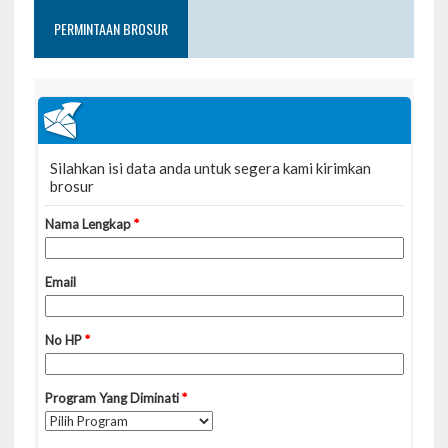
PERMINTAAN BROSUR