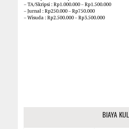
– TA/Skripsi : Rp1.000.000 – Rp1.500.000
– Jurnal : Rp250.000 – Rp750.000
– Wisuda : Rp2.500.000 – Rp3.500.000
BIAYA KU