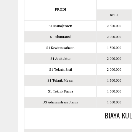
PRODI
GEL I
S1 Manajemen
2.500.000
S1 Akuntansi
2.000.000
S1 Kewirausahaan
1.500.000
S1 Arsitektur
2.000.000
S1 Teknik Sipil
2.000.000
S1 Teknik Mesin
1.500.000
S1 Teknik Kimia
1.500.000
D3 Administrasi Bisnis
1.500.000
BIAYA KU