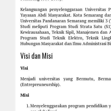
Kelangsungan penyelenggaraan Universitas 
Yayasan Abdi Masyarakat. Kota Semarang dan 
Universitas Pandanaran Semarang memiliki 3 (
Studi meliputi Program Studi Strata Satu (S1)
Kewirausahaan, Teknik Sipil, Manajemen dan A
Program Studi Teknik Elektro, Teknik Lingk
Hubungan Masyarakat dan Ilmu Administrasi Bis
Visi dan Misi
Visi
Menjadi universitas yang Bermutu, Bermar
(Entrepreuneurship).
Misi
Menyelenggarakan program pendidikan y