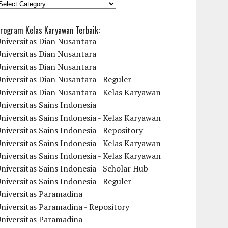
KATEGORI
rogram Kelas Karyawan Terbaik:
niversitas Dian Nusantara
niversitas Dian Nusantara
niversitas Dian Nusantara
niversitas Dian Nusantara - Reguler
niversitas Dian Nusantara - Kelas Karyawan
niversitas Sains Indonesia
niversitas Sains Indonesia - Kelas Karyawan
niversitas Sains Indonesia - Repository
niversitas Sains Indonesia - Kelas Karyawan
niversitas Sains Indonesia - Kelas Karyawan
niversitas Sains Indonesia - Scholar Hub
niversitas Sains Indonesia - Reguler
Universitas Paramadina
niversitas Paramadina - Repository
Universitas Paramadina