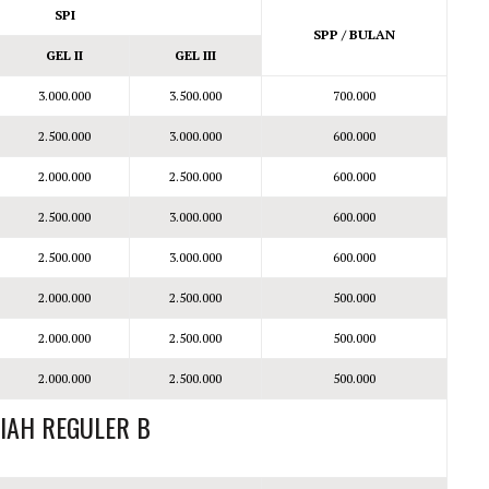
SPI
SPP / BULAN
GEL II
GEL III
3.000.000
3.500.000
700.000
2.500.000
3.000.000
600.000
2.000.000
2.500.000
600.000
2.500.000
3.000.000
600.000
2.500.000
3.000.000
600.000
2.000.000
2.500.000
500.000
2.000.000
2.500.000
500.000
2.000.000
2.500.000
500.000
LIAH REGULER B