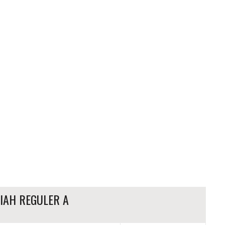
LIAH REGULER A