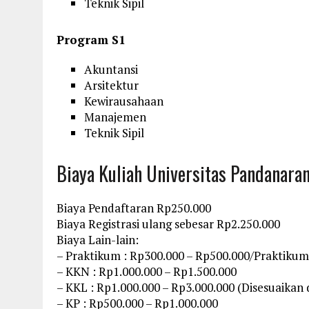
Teknik Sipil
Program S1
Akuntansi
Arsitektur
Kewirausahaan
Manajemen
Teknik Sipil
Biaya Kuliah Universitas Pandanar
Biaya Pendaftaran Rp250.000
Biaya Registrasi ulang sebesar Rp2.250.000
Biaya Lain-lain:
– Praktikum : Rp300.000 – Rp500.000/Praktikum
– KKN : Rp1.000.000 – Rp1.500.000
– KKL : Rp1.000.000 – Rp3.000.000 (Disesuaikan
– KP : Rp500.000 – Rp1.000.000