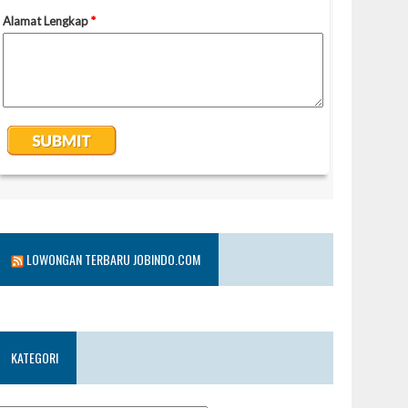
LOWONGAN TERBARU JOBINDO.COM
KATEGORI