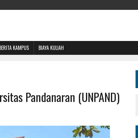
BERITA KAMPUS
BIAYA KULIAH
ersitas Pandanaran (UNPAND)