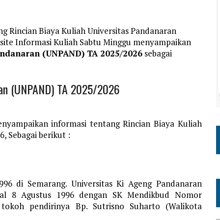
ng Rincian Biaya Kuliah Universitas Pandanaran
site Informasi Kuliah Sabtu Minggu menyampaikan
Pandanaran (UNPAND) TA 2025/2026
sebagai
aran (UNPAND) TA 2025/2026
nyampaikan informasi tentang Rincian Biaya Kuliah
 Sebagai berikut :
1996 di Semarang. Universitas Ki Ageng Pandanaran
gal 8 Agustus 1996 dengan SK Mendikbud Nomor
tokoh pendirinya Bp. Sutrisno Suharto (Walikota