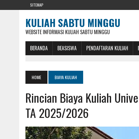
SITEMAP
KULIAH SABTU MINGGU
WEBSITE INFORMASI KULIAH SABTU MINGGU
BERANDA
BEASISWA
PENDAFTARAN KULIAH
HOME
BIAYA KULIAH
Rincian Biaya Kuliah Univ
TA 2025/2026