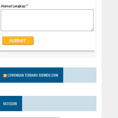
LOWONGAN TERBARU JOBINDO.COM
KATEGORI