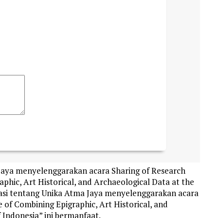
aya menyelenggarakan acara Sharing of Research
phic, Art Historical, and Archaeological Data at the
asi tentang Unika Atma Jaya menyelenggarakan acara
 of Combining Epigraphic, Art Historical, and
 Indonesia” ini bermanfaat.