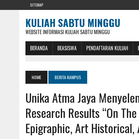
SITEMAP
KULIAH SABTU MINGGU
WEBSITE INFORMASI KULIAH SABTU MINGGU
BERANDA
BEASISWA
PENDAFTARAN KULIAH
HOME
BERITA KAMPUS
Unika Atma Jaya Menyelen
Research Results “On The
Epigraphic, Art Historical