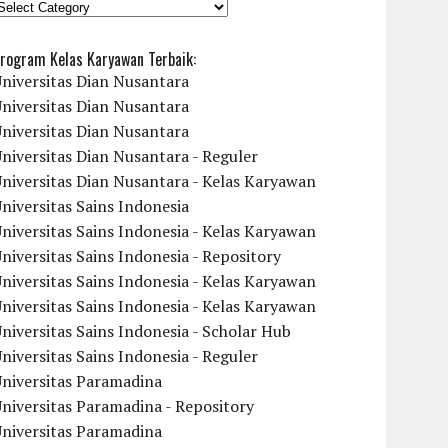
KATEGORI
rogram Kelas Karyawan Terbaik:
niversitas Dian Nusantara
niversitas Dian Nusantara
niversitas Dian Nusantara
niversitas Dian Nusantara - Reguler
niversitas Dian Nusantara - Kelas Karyawan
niversitas Sains Indonesia
niversitas Sains Indonesia - Kelas Karyawan
niversitas Sains Indonesia - Repository
niversitas Sains Indonesia - Kelas Karyawan
niversitas Sains Indonesia - Kelas Karyawan
niversitas Sains Indonesia - Scholar Hub
niversitas Sains Indonesia - Reguler
Universitas Paramadina
niversitas Paramadina - Repository
Universitas Paramadina