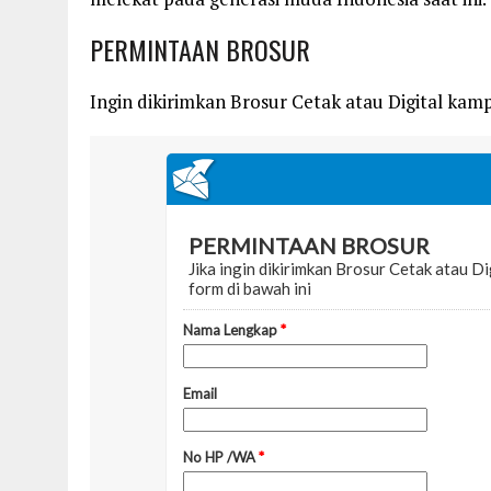
PERMINTAAN BROSUR
Ingin dikirimkan Brosur Cetak atau Digital kampu