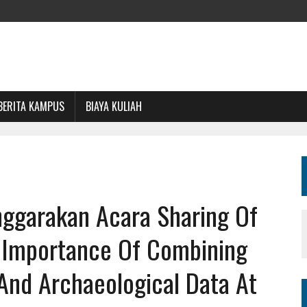
BERITA KAMPUS
BIAYA KULIAH
ggarakan Acara Sharing Of
 Importance Of Combining
, And Archaeological Data At