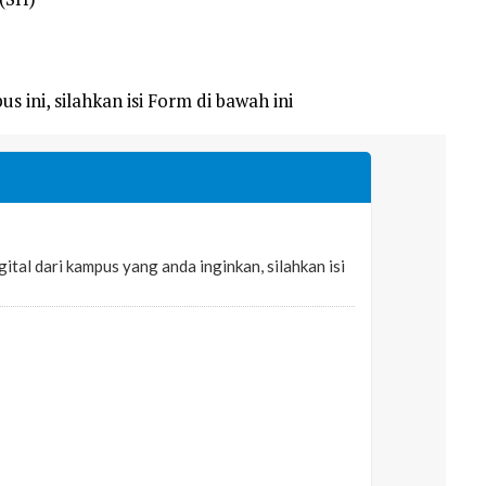
s ini, silahkan isi Form di bawah ini