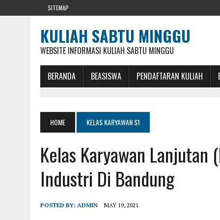
SITEMAP
KULIAH SABTU MINGGU
WEBSITE INFORMASI KULIAH SABTU MINGGU
BERANDA
BEASISWA
PENDAFTARAN KULIAH
HOME
KELAS KARYAWAN S1
Kelas Karyawan Lanjutan (
Industri Di Bandung
POSTED BY:
ADMIN
MAY 19, 2021