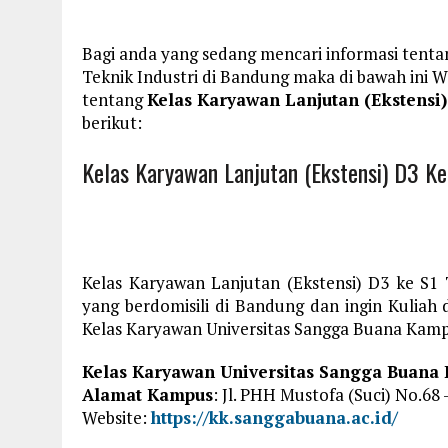
Bagi anda yang sedang mencari informasi tenta
Teknik Industri di Bandung maka di bawah ini 
tentang
Kelas Karyawan Lanjutan (Ekstensi)
berikut:
Kelas Karyawan Lanjutan (Ekstensi) D3 Ke
Kelas Karyawan Lanjutan (Ekstensi) D3 ke S1 
yang berdomisili di Bandung dan ingin Kuliah 
Kelas Karyawan Universitas Sangga Buana Kampu
Kelas Karyawan Universitas Sangga Buan
Alamat Kampus
: Jl. PHH Mustofa (Suci) No.68
Website:
https://kk.sanggabuana.ac.id/