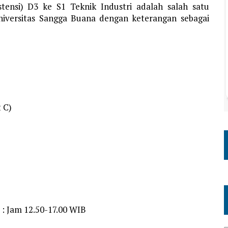
tensi) D3 ke S1 Teknik Industri adalah salah satu
niversitas Sangga Buana dengan keterangan sebagai
 C)
 : Jam 12.50-17.00 WIB