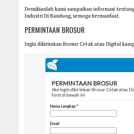
Demikianlah kami sampaikan informasi tentang
Industri Di Bandung, semoga bermanfaat.
PERMINTAAN BROSUR
Ingin dikirimkan Brosur Cetak atau Digital kampu