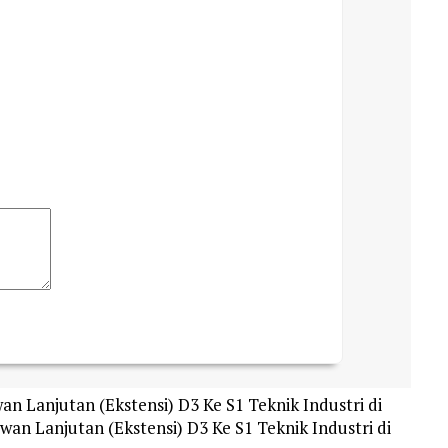
n Lanjutan (Ekstensi) D3 Ke S1 Teknik Industri di
an Lanjutan (Ekstensi) D3 Ke S1 Teknik Industri di