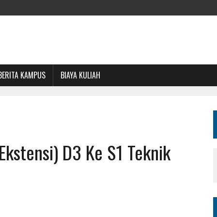
BERITA KAMPUS
BIAYA KULIAH
Ekstensi) D3 Ke S1 Teknik