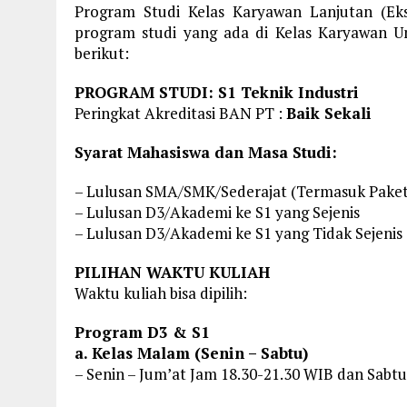
Program Studi Kelas Karyawan Lanjutan (Eks
program studi yang ada di Kelas Karyawan U
berikut:
PROGRAM STUDI: S1 Teknik Industri
Peringkat Akreditasi BAN PT :
Baik Sekali
Syarat Mahasiswa dan Masa Studi:
– Lulusan SMA/SMK/Sederajat (Termasuk Paket
– Lulusan D3/Akademi ke S1 yang Sejenis
– Lulusan D3/Akademi ke S1 yang Tidak Sejenis
PILIHAN WAKTU KULIAH
Waktu kuliah bisa dipilih:
Program D3 & S1
a. Kelas Malam (Senin – Sabtu)
– Senin – Jum’at Jam 18.30-21.30 WIB dan Sabtu