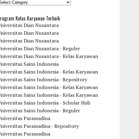
KATEGORI
rogram Kelas Karyawan Terbaik:
niversitas Dian Nusantara
niversitas Dian Nusantara
niversitas Dian Nusantara
niversitas Dian Nusantara - Reguler
niversitas Dian Nusantara - Kelas Karyawan
niversitas Sains Indonesia
niversitas Sains Indonesia - Kelas Karyawan
niversitas Sains Indonesia - Repository
niversitas Sains Indonesia - Kelas Karyawan
niversitas Sains Indonesia - Kelas Karyawan
niversitas Sains Indonesia - Scholar Hub
niversitas Sains Indonesia - Reguler
Universitas Paramadina
niversitas Paramadina - Repository
Universitas Paramadina