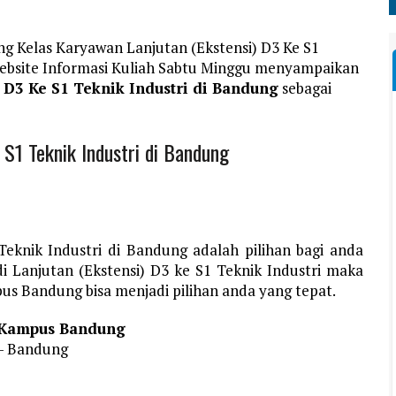
ng Kelas Karyawan Lanjutan (Ekstensi) D3 Ke S1
Website Informasi Kuliah Sabtu Minggu menyampaikan
 D3 Ke S1 Teknik Industri di Bandung
sebagai
 S1 Teknik Industri di Bandung
Teknik Industri di Bandung adalah pilihan bagi anda
di Lanjutan (Ekstensi) D3 ke S1 Teknik Industri maka
s Bandung bisa menjadi pilihan anda yang tepat.
a Kampus Bandung
 – Bandung