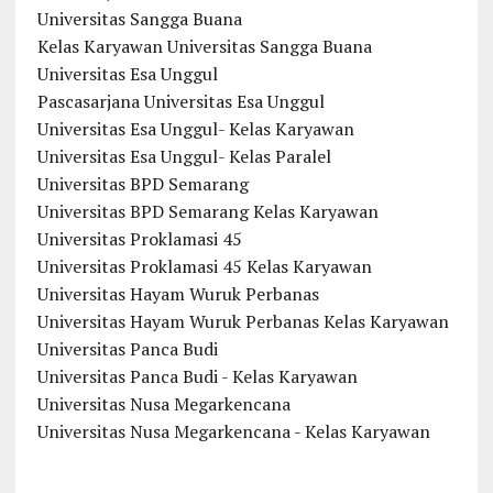
Universitas Sangga Buana
Kelas Karyawan Universitas Sangga Buana
Universitas Esa Unggul
Pascasarjana Universitas Esa Unggul
Universitas Esa Unggul- Kelas Karyawan
Universitas Esa Unggul- Kelas Paralel
Universitas BPD Semarang
Universitas BPD Semarang Kelas Karyawan
Universitas Proklamasi 45
Universitas Proklamasi 45 Kelas Karyawan
Universitas Hayam Wuruk Perbanas
Universitas Hayam Wuruk Perbanas Kelas Karyawan
Universitas Panca Budi
Universitas Panca Budi - Kelas Karyawan
Universitas Nusa Megarkencana
Universitas Nusa Megarkencana - Kelas Karyawan