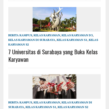
BERITA KAMPUS
,
KELAS KARYAWAN
,
KELAS KARYAWAN D3
,
KELAS KARYAWAN DI SURABAYA
,
KELAS KARYAWAN S1
,
KELAS
KARYAWAN S2
7 Universitas di Surabaya yang Buka Kelas
Karyawan
BERITA KAMPUS
,
KELAS KARYAWAN
,
KELAS KARYAWAN DI
SURABAYA
,
KELAS KARYAWAN S1
,
KELAS KARYAWAN S2