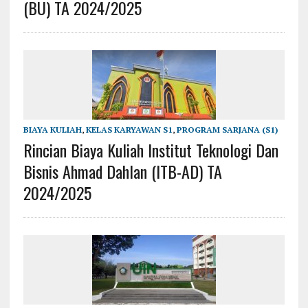
(BU) TA 2024/2025
BIAYA KULIAH
,
KELAS KARYAWAN S1
,
PROGRAM SARJANA (S1)
Rincian Biaya Kuliah Institut Teknologi Dan
Bisnis Ahmad Dahlan (ITB-AD) TA
2024/2025