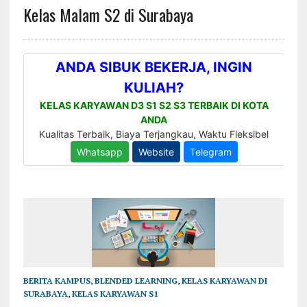
Kelas Malam S2 di Surabaya
BERITA KAMPUS
,
BLENDED LEARNING
,
KELAS KARYAWAN DI
SURABAYA
,
KELAS KARYAWAN S1