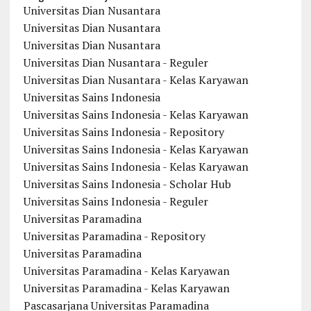
Universitas Dian Nusantara
Universitas Dian Nusantara
Universitas Dian Nusantara
Universitas Dian Nusantara - Reguler
Universitas Dian Nusantara - Kelas Karyawan
Universitas Sains Indonesia
Universitas Sains Indonesia - Kelas Karyawan
Universitas Sains Indonesia - Repository
Universitas Sains Indonesia - Kelas Karyawan
Universitas Sains Indonesia - Kelas Karyawan
Universitas Sains Indonesia - Scholar Hub
Universitas Sains Indonesia - Reguler
Universitas Paramadina
Universitas Paramadina - Repository
Universitas Paramadina
Universitas Paramadina - Kelas Karyawan
Universitas Paramadina - Kelas Karyawan
Pascasarjana Universitas Paramadina