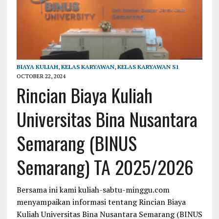
BIAYA KULIAH
,
KELAS KARYAWAN
,
KELAS KARYAWAN S1
OCTOBER 22, 2024
Rincian Biaya Kuliah
Universitas Bina Nusantara
Semarang (BINUS
Semarang) TA 2025/2026
Bersama ini kami kuliah-sabtu-minggu.com
menyampaikan informasi tentang Rincian Biaya
Kuliah Universitas Bina Nusantara Semarang (BINUS