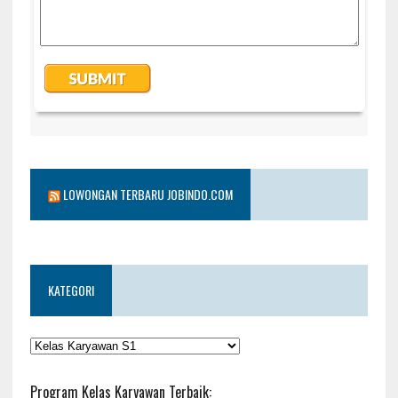
LOWONGAN TERBARU JOBINDO.COM
KATEGORI
KATEGORI
Program Kelas Karyawan Terbaik: