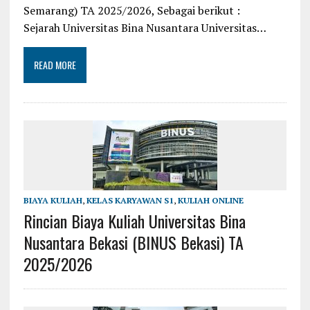
Semarang) TA 2025/2026, Sebagai berikut :
Sejarah Universitas Bina Nusantara Universitas…
READ MORE
BIAYA KULIAH
,
KELAS KARYAWAN S1
,
KULIAH ONLINE
Rincian Biaya Kuliah Universitas Bina
Nusantara Bekasi (BINUS Bekasi) TA
2025/2026