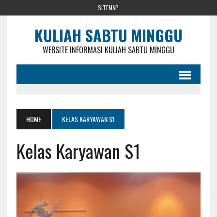
SITEMAP
KULIAH SABTU MINGGU
WEBSITE INFORMASI KULIAH SABTU MINGGU
HOME
KELAS KARYAWAN S1
Kelas Karyawan S1