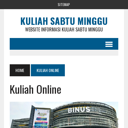
SITEMAP
KULIAH SABTU MINGGU
WEBSITE INFORMASI KULIAH SABTU MINGGU
HOME
KULIAH ONLINE
Kuliah Online