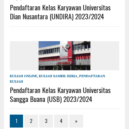
Pendaftaran Kelas Karyawan Universitas
Dian Nusantara (UNDIRA) 2023/2024
KULIAH ONLINE
,
KULIAH SAMBIL KERJA
,
PENDAFTARAN
KULIAH
Pendaftaran Kelas Karyawan Universitas
Sangga Buana (USB) 2023/2024
1
2
3
4
»