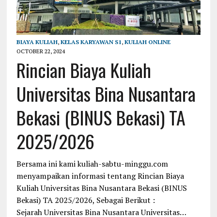
BIAYA KULIAH
,
KELAS KARYAWAN S1
,
KULIAH ONLINE
OCTOBER 22, 2024
Rincian Biaya Kuliah
Universitas Bina Nusantara
Bekasi (BINUS Bekasi) TA
2025/2026
Bersama ini kami kuliah-sabtu-minggu.com
menyampaikan informasi tentang Rincian Biaya
Kuliah Universitas Bina Nusantara Bekasi (BINUS
Bekasi) TA 2025/2026, Sebagai Berikut :
Sejarah Universitas Bina Nusantara Universitas…