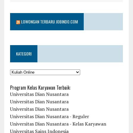
LOWONGAN TERBARU JOBINDO.COM
KATEGORI
KATEGORI
Program Kelas Karyawan Terbaik:
Universitas Dian Nusantara
Universitas Dian Nusantara
Universitas Dian Nusantara
Universitas Dian Nusantara - Reguler
Universitas Dian Nusantara - Kelas Karyawan
Universitas Sains Indonesia