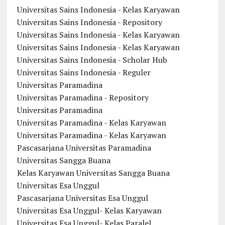
Universitas Sains Indonesia - Kelas Karyawan
Universitas Sains Indonesia - Repository
Universitas Sains Indonesia - Kelas Karyawan
Universitas Sains Indonesia - Kelas Karyawan
Universitas Sains Indonesia - Scholar Hub
Universitas Sains Indonesia - Reguler
Universitas Paramadina
Universitas Paramadina - Repository
Universitas Paramadina
Universitas Paramadina - Kelas Karyawan
Universitas Paramadina - Kelas Karyawan
Pascasarjana Universitas Paramadina
Universitas Sangga Buana
Kelas Karyawan Universitas Sangga Buana
Universitas Esa Unggul
Pascasarjana Universitas Esa Unggul
Universitas Esa Unggul- Kelas Karyawan
Universitas Esa Unggul- Kelas Paralel