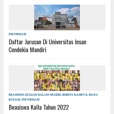
INFORMASI
Daftar Jurusan Di Universitas Insan
Cendekia Mandiri
BEASISWA KULIAH DALAM NEGERI
,
BERITA KAMPUS
,
BIAYA
KULIAH
,
INFORMASI
Beasiswa Kalla Tahun 2022