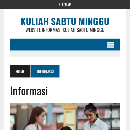
SITEMAP
KULIAH SABTU MINGGU
WEBSITE INFORMASI KULIAH SABTU MINGGU
HOME
INFORMASI
Informasi