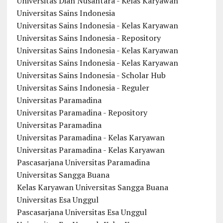
Universitas Dian Nusantara - Kelas Karyawan
Universitas Sains Indonesia
Universitas Sains Indonesia - Kelas Karyawan
Universitas Sains Indonesia - Repository
Universitas Sains Indonesia - Kelas Karyawan
Universitas Sains Indonesia - Kelas Karyawan
Universitas Sains Indonesia - Scholar Hub
Universitas Sains Indonesia - Reguler
Universitas Paramadina
Universitas Paramadina - Repository
Universitas Paramadina
Universitas Paramadina - Kelas Karyawan
Universitas Paramadina - Kelas Karyawan
Pascasarjana Universitas Paramadina
Universitas Sangga Buana
Kelas Karyawan Universitas Sangga Buana
Universitas Esa Unggul
Pascasarjana Universitas Esa Unggul