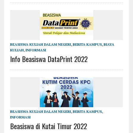
BEASISWA KULIAH DALAM NEGERI
,
BERITA KAMPUS
,
BIAYA
KULIAH
,
INFORMASI
Info Beasiswa DataPrint 2022
BEASISWA KULIAH DALAM NEGERI
,
BERITA KAMPUS
,
INFORMASI
Beasiswa di Kutai Timur 2022