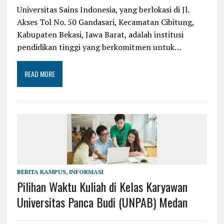
Universitas Sains Indonesia, yang berlokasi di Jl.
Akses Tol No. 50 Gandasari, Kecamatan Cibitung,
Kabupaten Bekasi, Jawa Barat, adalah institusi
pendidikan tinggi yang berkomitmen untuk…
READ MORE
BERITA KAMPUS
,
INFORMASI
Pilihan Waktu Kuliah di Kelas Karyawan
Universitas Panca Budi (UNPAB) Medan