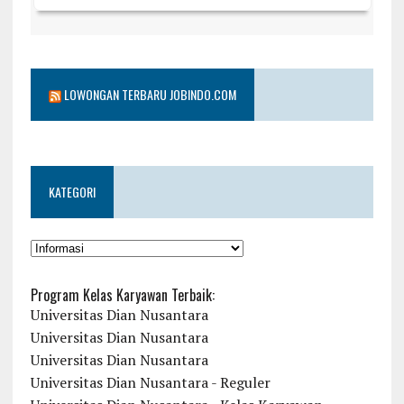
LOWONGAN TERBARU JOBINDO.COM
KATEGORI
KATEGORI
Program Kelas Karyawan Terbaik:
Universitas Dian Nusantara
Universitas Dian Nusantara
Universitas Dian Nusantara
Universitas Dian Nusantara - Reguler