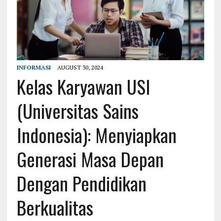
INFORMASI
AUGUST 30, 2024
Kelas Karyawan USI
(Universitas Sains
Indonesia): Menyiapkan
Generasi Masa Depan
Dengan Pendidikan
Berkualitas