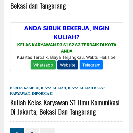
Bekasi dan Tangerang
BERITA KAMPUS
,
BIAYA KULIAH
,
BIAYA KULIAH KELAS
KARYAWAN
,
INFORMASI
Kuliah Kelas Karyawan S1 Ilmu Komunikasi
Di Jakarta, Bekasi Dan Tangerang