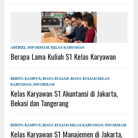
ARTIKEL
,
INFORMASI
,
KELAS KARYAWAN
Berapa Lama Kuliah S1 Kelas Karyawan
BERITA KAMPUS
,
BIAYA KULIAH
,
BIAYA KULIAH KELAS
KARYAWAN
,
INFORMASI
Kelas Karyawan S1 Akuntansi di Jakarta,
Bekasi dan Tangerang
BERITA KAMPUS
,
BIAYA KULIAH KELAS KARYAWAN
,
INFORMASI
Kelas Karyawan S1 Manajemen di Jakarta,