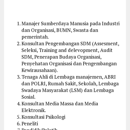
Manajer Sumberdaya Manusia pada Industri
dan Organisasi, BUMN, Swasta dan
pemerintah.
Konsultan Pengembangan SDM (Assesment,
Seleksi, Training and delevopment, Audit
SDM, Penerapan Budaya Organisasi,
Penyehatan Organisasi dan Pengembangan
Kewirausahaan).
Tenaga Ahli di Lembaga manajemen, ABRI
dan POLRI, Rumah Sakit, Sekolah, Lembaga
Swadaya Masyarakat (LSM) dan Lembaga
Sosial.
Konsultan Media Massa dan Media
Elektronik.
Konsultasi Psikologi
Peneliti