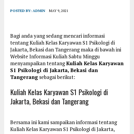
POSTED BY:
ADMIN
MAY 9, 2021
Bagi anda yang sedang mencari informasi
tentang Kuliah Kelas Karyawan S1 Psikologi di
Jakarta, Bekasi dan Tangerang maka di bawah ini
Website Informasi Kuliah Sabtu Minggu
menyampaikan tentang
Kuliah Kelas Karyawan
S1 Psikologi di Jakarta, Bekasi dan
Tangerang
sebagai berikut:
Kuliah Kelas Karyawan S1 Psikologi di
Jakarta, Bekasi dan Tangerang
Bersama ini kami sampaikan informasi tentang
Kuliah Kelas Karyawan S1 Psikologi di Jakarta,