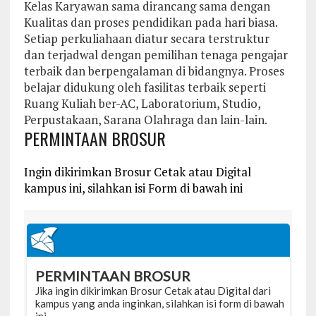
Kelas Karyawan sama dirancang sama dengan
Kualitas dan proses pendidikan pada hari biasa.
Setiap perkuliahaan diatur secara terstruktur
dan terjadwal dengan pemilihan tenaga pengajar
terbaik dan berpengalaman di bidangnya. Proses
belajar didukung oleh fasilitas terbaik seperti
Ruang Kuliah ber-AC, Laboratorium, Studio,
Perpustakaan, Sarana Olahraga dan lain-lain.
PERMINTAAN BROSUR
Ingin dikirimkan Brosur Cetak atau Digital
kampus ini, silahkan isi Form di bawah ini