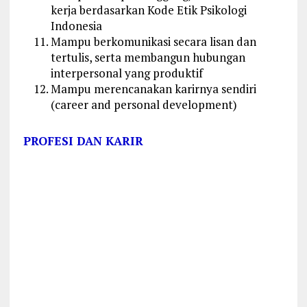
kerja berdasarkan Kode Etik Psikologi
Indonesia
Mampu berkomunikasi secara lisan dan
tertulis, serta membangun hubungan
interpersonal yang produktif
Mampu merencanakan karirnya sendiri
(career and personal development)
PROFESI DAN KARIR