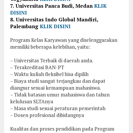
7. Universitas Panca Budi, Medan
KLIK
DISINI
8. Universitas Indo Global Mandiri,
Palembang
KLIK DISINI
Program Kelas Karyawan yang diselenggarakan
memiliki beberapa kelebihan, yaitu:
– Universitas Terbaik di daerah anda.
– Terakreditasi BAN-PT
– Waktu kuliah fleksibel bisa dipilih
– Biaya studi sangat terjangkau dan dapat
diangsur sesuai kemampuan mahasiswa.
– Tidak batasan umur mahasiswa dan tahun
kelulusan SLTAnya
– Masa studi sesuai peraturan pemerintah
– Dosen profesional dibidangnya
Kualitas dan proses pendidikan pada Program