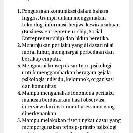
Penguasaan komunikasi dalam bahasa
Inggris, trampil dalam menggunakan
teknologi informasi, berjiwa kewirausahaan
(Business Entrepreneur-ship, Social
Entrepreneurship) dan hidup beretika.
Menunjukan perilaku yang di dasari nilai
moral luhur, menghargai perbedaan dan
bersikap empatik
Menguasai konsep dasar teori psikologi
untuk menggambarkan beragam gejala
psikologis individu, kelompok, organisasi
dan komunitas
Mampu menganalisis fenomena perilaku
manusia berdasarkan hasil observasi,
interview dan instrument asessmen yang
diperkenankan
Mampu melakukan riset tingkat dasar yang
mempergunakan prinsip-prinsip psikologi