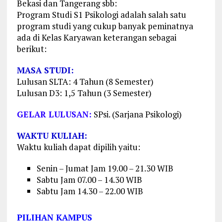
Bekasi dan Tangerang sbb:
Program Studi S1 Psikologi adalah salah satu
program studi yang cukup banyak peminatnya
ada di Kelas Karyawan keterangan sebagai
berikut:
MASA STUDI:
Lulusan SLTA: 4 Tahun (8 Semester)
Lulusan D3: 1,5 Tahun (3 Semester)
GELAR LULUSAN:
SPsi. (Sarjana Psikologi)
WAKTU KULIAH:
Waktu kuliah dapat dipilih yaitu:
Senin – Jumat Jam 19.00 – 21.30 WIB
Sabtu Jam 07.00 – 14.30 WIB
Sabtu Jam 14.30 – 22.00 WIB
PILIHAN KAMPUS