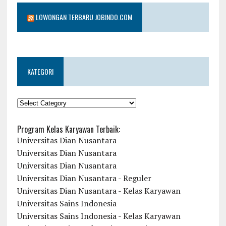
LOWONGAN TERBARU JOBINDO.COM
KATEGORI
KATEGORI
Program Kelas Karyawan Terbaik:
Universitas Dian Nusantara
Universitas Dian Nusantara
Universitas Dian Nusantara
Universitas Dian Nusantara - Reguler
Universitas Dian Nusantara - Kelas Karyawan
Universitas Sains Indonesia
Universitas Sains Indonesia - Kelas Karyawan