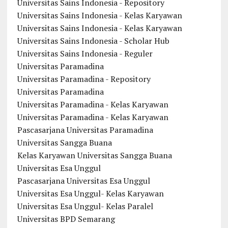
Universitas Sains Indonesia - Repository
Universitas Sains Indonesia - Kelas Karyawan
Universitas Sains Indonesia - Kelas Karyawan
Universitas Sains Indonesia - Scholar Hub
Universitas Sains Indonesia - Reguler
Universitas Paramadina
Universitas Paramadina - Repository
Universitas Paramadina
Universitas Paramadina - Kelas Karyawan
Universitas Paramadina - Kelas Karyawan
Pascasarjana Universitas Paramadina
Universitas Sangga Buana
Kelas Karyawan Universitas Sangga Buana
Universitas Esa Unggul
Pascasarjana Universitas Esa Unggul
Universitas Esa Unggul- Kelas Karyawan
Universitas Esa Unggul- Kelas Paralel
Universitas BPD Semarang