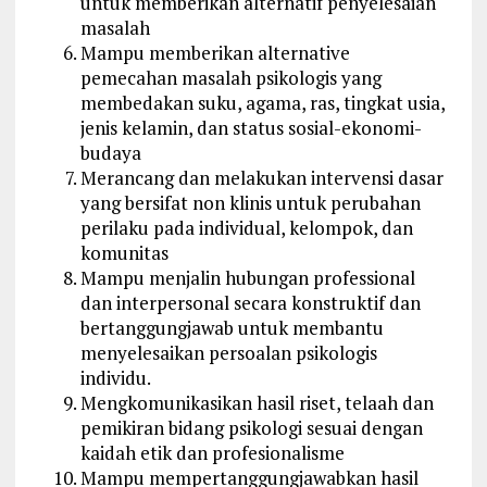
untuk memberikan alternatif penyelesaian
masalah
Mampu memberikan alternative
pemecahan masalah psikologis yang
membedakan suku, agama, ras, tingkat usia,
jenis kelamin, dan status sosial-ekonomi-
budaya
Merancang dan melakukan intervensi dasar
yang bersifat non klinis untuk perubahan
perilaku pada individual, kelompok, dan
komunitas
Mampu menjalin hubungan professional
dan interpersonal secara konstruktif dan
bertanggungjawab untuk membantu
menyelesaikan persoalan psikologis
individu.
Mengkomunikasikan hasil riset, telaah dan
pemikiran bidang psikologi sesuai dengan
kaidah etik dan profesionalisme
Mampu mempertanggungjawabkan hasil