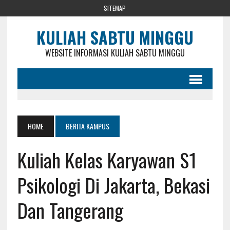
SITEMAP
KULIAH SABTU MINGGU
WEBSITE INFORMASI KULIAH SABTU MINGGU
HOME
BERITA KAMPUS
Kuliah Kelas Karyawan S1
Psikologi Di Jakarta, Bekasi
Dan Tangerang