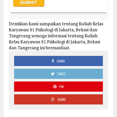
Demikian kami sampaikan tentang Kuliah Kelas
Karyawan S1 Psikologi di Jakarta, Bekasi dan
Tangerang semoga informasi tentang Kuliah
Kelas Karyawan S1 Psikologi di Jakarta, Bekasi
dan Tangerang ini bermanfaat.
SHARE
TWEET
PIN
SHARE