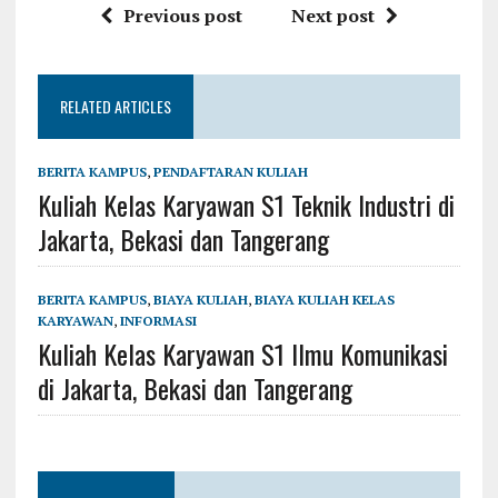
Previous post
Next post
RELATED ARTICLES
BERITA KAMPUS
,
PENDAFTARAN KULIAH
Kuliah Kelas Karyawan S1 Teknik Industri di
Jakarta, Bekasi dan Tangerang
BERITA KAMPUS
,
BIAYA KULIAH
,
BIAYA KULIAH KELAS
KARYAWAN
,
INFORMASI
Kuliah Kelas Karyawan S1 Ilmu Komunikasi
di Jakarta, Bekasi dan Tangerang