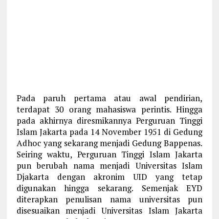
Pada paruh pertama atau awal pendirian,
terdapat 30 orang mahasiswa perintis. Hingga
pada akhirnya diresmikannya Perguruan Tinggi
Islam Jakarta pada 14 November 1951 di Gedung
Adhoc yang sekarang menjadi Gedung Bappenas.
Seiring waktu, Perguruan Tinggi Islam Jakarta
pun berubah nama menjadi Universitas Islam
Djakarta dengan akronim UID yang tetap
digunakan hingga sekarang. Semenjak EYD
diterapkan penulisan nama universitas pun
disesuaikan menjadi Universitas Islam Jakarta