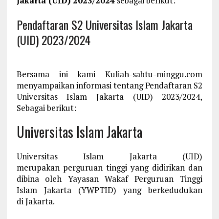
Jakarta (UID) 2023/2024
sebagai berikut:
Pendaftaran S2 Universitas Islam Jakarta
(UID) 2023/2024
Bersama ini kami Kuliah-sabtu-minggu.com
menyampaikan informasi tentang Pendaftaran S2
Universitas Islam Jakarta (UID) 2023/2024,
Sebagai berikut:
Universitas Islam Jakarta
Universitas Islam Jakarta (UID)
merupakan perguruan tinggi yang didirikan dan
dibina oleh Yayasan Wakaf Perguruan Tinggi
Islam Jakarta (YWPTID) yang berkedudukan
di Jakarta.