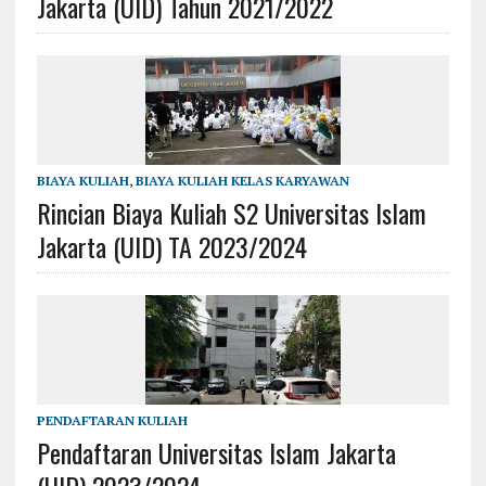
Jakarta (UID) Tahun 2021/2022
BIAYA KULIAH
,
BIAYA KULIAH KELAS KARYAWAN
Rincian Biaya Kuliah S2 Universitas Islam
Jakarta (UID) TA 2023/2024
PENDAFTARAN KULIAH
Pendaftaran Universitas Islam Jakarta