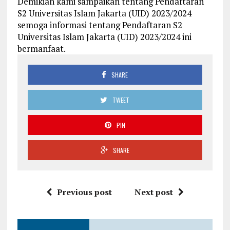
Demikian kami sampaikan tentang Pendaftaran
S2 Universitas Islam Jakarta (UID) 2023/2024
semoga informasi tentang Pendaftaran S2
Universitas Islam Jakarta (UID) 2023/2024 ini
bermanfaat.
SHARE
TWEET
PIN
SHARE
Previous post
Next post