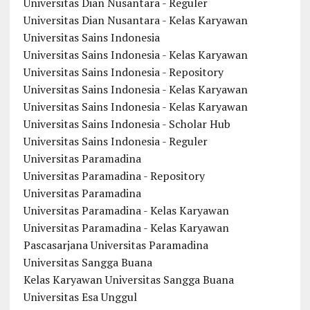
Universitas Dian Nusantara - Reguler
Universitas Dian Nusantara - Kelas Karyawan
Universitas Sains Indonesia
Universitas Sains Indonesia - Kelas Karyawan
Universitas Sains Indonesia - Repository
Universitas Sains Indonesia - Kelas Karyawan
Universitas Sains Indonesia - Kelas Karyawan
Universitas Sains Indonesia - Scholar Hub
Universitas Sains Indonesia - Reguler
Universitas Paramadina
Universitas Paramadina - Repository
Universitas Paramadina
Universitas Paramadina - Kelas Karyawan
Universitas Paramadina - Kelas Karyawan
Pascasarjana Universitas Paramadina
Universitas Sangga Buana
Kelas Karyawan Universitas Sangga Buana
Universitas Esa Unggul