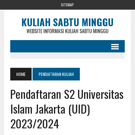
SITEMAP
KULIAH SABTU MINGGU
WEBSITE INFORMASI KULIAH SABTU MINGGU
HOME
PENDAFTARAN KULIAH
Pendaftaran S2 Universitas
Islam Jakarta (UID)
2023/2024