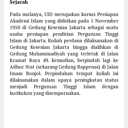
Sejarah
Pada mulanya, UID merupakan kursus Persiapan
Akademi Islam yang didirikan pada 5 November
1950 di Gedung Kesenian Jakarta sebagai suatu
usaha persiapan pendirian Perguruan Tinggi
Islam di Jakarta. Kuliah perdana dilaksanakan di
Gedung Kesenian Jakarta hingga dialihkan di
Gedung Muhammadiyah yang terletak di Jalan
Kramat Raya 49. Kemudian, berpindah lagi ke
Adhoc Stat (sekarang Gedung Bappenas) di Jalan
Imam Bonjol. Perpindahan tempat kuliah ini
dilaksanakan dalam upaya peningkatan status
menjadi Perguruan Tinggi Islam dengan
kurikulum yang disempurnakan.