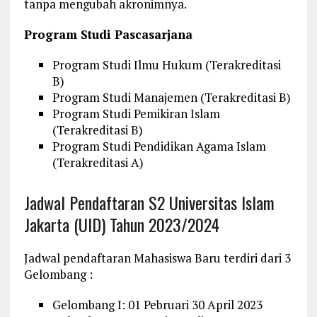
tanpa mengubah akronimnya.
Program Studi
Pascasarjana
Program Studi Ilmu Hukum (Terakreditasi
B)
Program Studi Manajemen (Terakreditasi B)
Program Studi Pemikiran Islam
(Terakreditasi B)
Program Studi Pendidikan Agama Islam
(Terakreditasi A)
Jadwal Pendaftaran S2 Universitas Islam
Jakarta (UID) Tahun 2023/2024
Jadwal pendaftaran Mahasiswa Baru terdiri dari 3
Gelombang :
Gelombang I: 01 Pebruari 30 April 2023