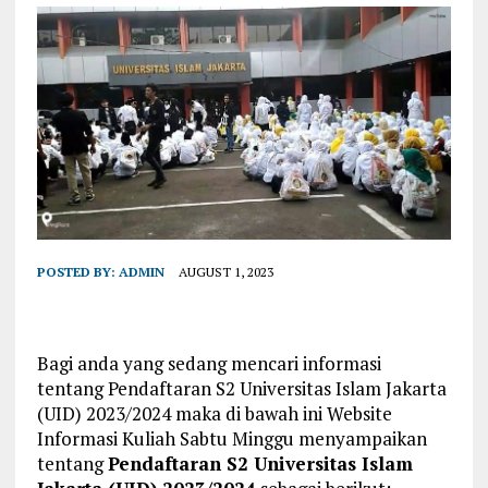
POSTED BY:
ADMIN
AUGUST 1, 2023
Bagi anda yang sedang mencari informasi
tentang Pendaftaran S2 Universitas Islam Jakarta
(UID) 2023/2024 maka di bawah ini Website
Informasi Kuliah Sabtu Minggu menyampaikan
tentang
Pendaftaran S2 Universitas Islam