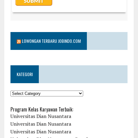
LOWONGAN TERBARU JOBINDO.COM
KATEGORI
KATEGORI
Program Kelas Karyawan Terbaik:
Universitas Dian Nusantara
Universitas Dian Nusantara
Universitas Dian Nusantara