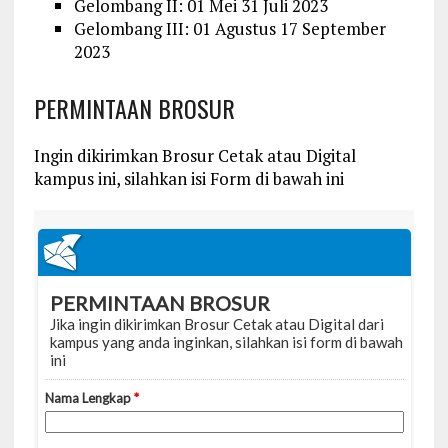
Gelombang II: 01 Mei 31 Juli 2023
Gelombang III: 01 Agustus 17 September
2023
PERMINTAAN BROSUR
Ingin dikirimkan Brosur Cetak atau Digital
kampus ini, silahkan isi Form di bawah ini