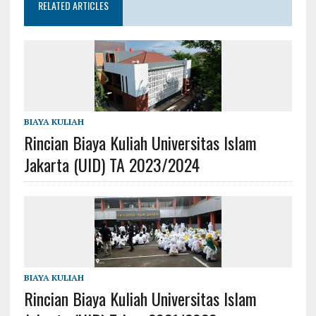
RELATED ARTICLES
BIAYA KULIAH
Rincian Biaya Kuliah Universitas Islam
Jakarta (UID) TA 2023/2024
BIAYA KULIAH
Rincian Biaya Kuliah Universitas Islam