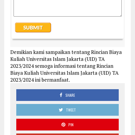
Demikian kami sampaikan tentang Rincian Biaya
Kuliah Universitas Islam Jakarta (UID) TA
2023/2024 semoga informasi tentang Rincian
Biaya Kuliah Universitas Islam Jakarta (UID) TA
2023/2024 ini bermanfaat.
SHARE
TWEET
PIN