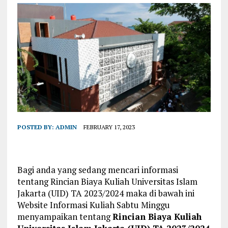
POSTED BY:
ADMIN
FEBRUARY 17, 2023
Bagi anda yang sedang mencari informasi
tentang Rincian Biaya Kuliah Universitas Islam
Jakarta (UID) TA 2023/2024 maka di bawah ini
Website Informasi Kuliah Sabtu Minggu
menyampaikan tentang
Rincian Biaya Kuliah