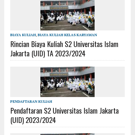
BIAYA KULIAH
,
BIAYA KULIAH KELAS KARYAWAN
Rincian Biaya Kuliah S2 Universitas Islam
Jakarta (UID) TA 2023/2024
PENDAFTARAN KULIAH
Pendaftaran S2 Universitas Islam Jakarta
(UID) 2023/2024