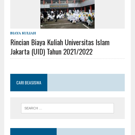
BIAYA KULIAH
Rincian Biaya Kuliah Universitas Islam
Jakarta (UID) Tahun 2021/2022
CARI BEASISWA