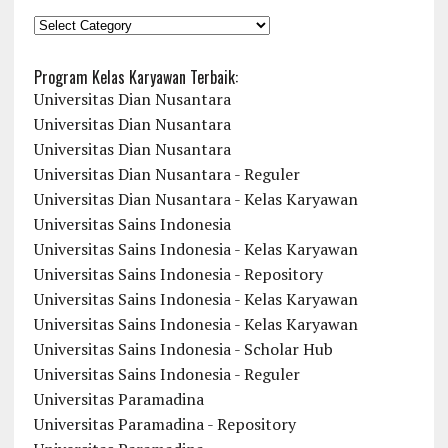
KATEGORI
Program Kelas Karyawan Terbaik:
Universitas Dian Nusantara
Universitas Dian Nusantara
Universitas Dian Nusantara
Universitas Dian Nusantara - Reguler
Universitas Dian Nusantara - Kelas Karyawan
Universitas Sains Indonesia
Universitas Sains Indonesia - Kelas Karyawan
Universitas Sains Indonesia - Repository
Universitas Sains Indonesia - Kelas Karyawan
Universitas Sains Indonesia - Kelas Karyawan
Universitas Sains Indonesia - Scholar Hub
Universitas Sains Indonesia - Reguler
Universitas Paramadina
Universitas Paramadina - Repository