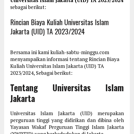
Universitas Islam Jakarta (UID) TA 2023/2024
sebagai berikut:
Rincian Biaya Kuliah Universitas Islam
Jakarta (UID) TA 2023/2024
Bersama ini kami kuliah-sabtu-minggu.com
menyampaikan informasi tentang Rincian Biaya
Kuliah Universitas Islam Jakarta (UID) TA
2023/2024, Sebagai berikut:
Tentang Universitas Islam
Jakarta
Universitas Islam Jakarta (UID) merupakan
perguruan tinggi yang didirikan dan dibina oleh
Yayasan Wakaf Perguruan Tinggi Islam Jakarta
(YWPTID) yang berkedudukan di Jakarta.