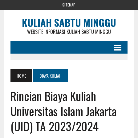
SITEMAP
KULIAH SABTU MINGGU
WEBSITE INFORMASI KULIAH SABTU MINGGU
HOME
BIAYA KULIAH
Rincian Biaya Kuliah
Universitas Islam Jakarta
(UID) TA 2023/2024