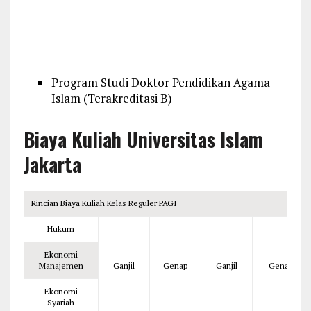
Program Studi Doktor Pendidikan Agama
Islam (Terakreditasi B)
Biaya Kuliah
Universitas Islam
Jakarta
Rincian Biaya Kuliah Kelas Reguler PAGI
Hukum
Ekonomi
Manajemen
Ganjil
Genap
Ganjil
Genap
Ekonomi
Syariah