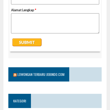
LOWONGAN TERBARU JOBINDO.COM
KATEGORI