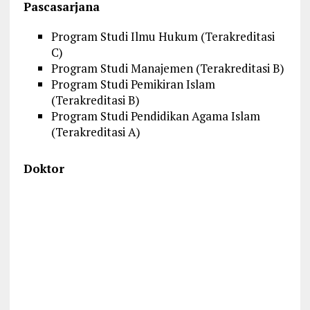
Pascasarjana
Program Studi Ilmu Hukum (Terakreditasi
C)
Program Studi Manajemen (Terakreditasi B)
Program Studi Pemikiran Islam
(Terakreditasi B)
Program Studi Pendidikan Agama Islam
(Terakreditasi A)
Doktor