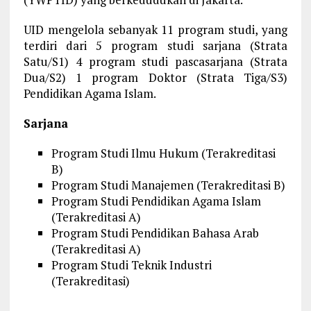
UID mengelola sebanyak 11 program studi, yang
terdiri dari 5 program studi sarjana (Strata
Satu/S1) 4 program studi pascasarjana (Strata
Dua/S2) 1 program Doktor (Strata Tiga/S3)
Pendidikan Agama Islam.
Sarjana
Program Studi Ilmu Hukum (Terakreditasi
B)
Program Studi Manajemen (Terakreditasi B)
Program Studi Pendidikan Agama Islam
(Terakreditasi A)
Program Studi Pendidikan Bahasa Arab
(Terakreditasi A)
Program Studi Teknik Industri
(Terakreditasi)