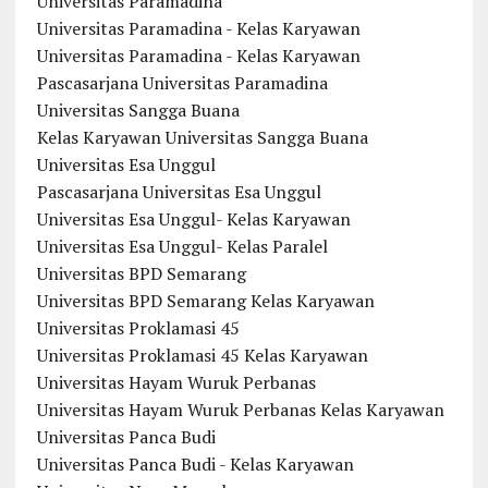
Universitas Paramadina
Universitas Paramadina - Kelas Karyawan
Universitas Paramadina - Kelas Karyawan
Pascasarjana Universitas Paramadina
Universitas Sangga Buana
Kelas Karyawan Universitas Sangga Buana
Universitas Esa Unggul
Pascasarjana Universitas Esa Unggul
Universitas Esa Unggul- Kelas Karyawan
Universitas Esa Unggul- Kelas Paralel
Universitas BPD Semarang
Universitas BPD Semarang Kelas Karyawan
Universitas Proklamasi 45
Universitas Proklamasi 45 Kelas Karyawan
Universitas Hayam Wuruk Perbanas
Universitas Hayam Wuruk Perbanas Kelas Karyawan
Universitas Panca Budi
Universitas Panca Budi - Kelas Karyawan