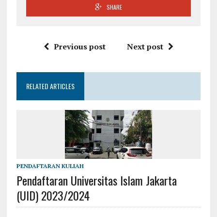
SHARE
Previous post
Next post
RELATED ARTICLES
PENDAFTARAN KULIAH
Pendaftaran Universitas Islam Jakarta
(UID) 2023/2024