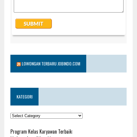
LOWONGAN TERBARU JOBINDO.COM
KATEGORI
KATEGORI
Program Kelas Karyawan Terbaik: