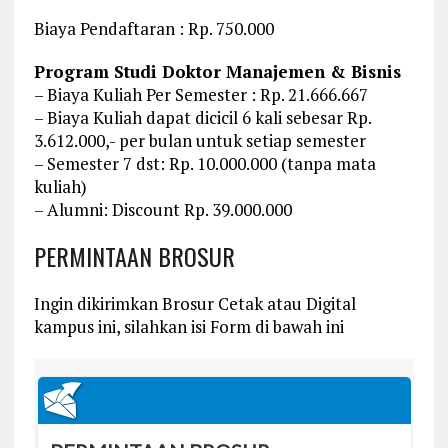
Biaya Pendaftaran : Rp. 750.000
Program Studi Doktor Manajemen & Bisnis
– Biaya Kuliah Per Semester : Rp. 21.666.667
– Biaya Kuliah dapat dicicil 6 kali sebesar Rp.
3.612.000,- per bulan untuk setiap semester
– Semester 7 dst: Rp. 10.000.000 (tanpa mata
kuliah)
– Alumni: Discount Rp. 39.000.000
PERMINTAAN BROSUR
Ingin dikirimkan Brosur Cetak atau Digital
kampus ini, silahkan isi Form di bawah ini