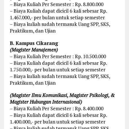
– Biaya Kuliah Per Semester : Rp. 8.800.000
– Biaya Kuliah dapat dicicil 6 kali sebesar Rp.
1.467.000,- per bulan untuk setiap semester
– Biaya kuliah sudah termasuk Uang SPP, SKS,
Praktikum, dan Ujian
B. Kampus Cikarang
(Magister Manajemen)
– Biaya Kuliah Per Semester : Rp. 10.500.000
– Biaya Kuliah dapat dicicil 6 kali sebesar Rp.
1.750.000,- per bulan untuk setiap semester
– Biaya kuliah sudah termasuk Uang SPP, SKS,
Praktikum, dan Ujian
(Magister Ilmu Komunikasi, Magister Psikologi, &
Magister Hubungan Internasional)
– Biaya Kuliah Per Semester : Rp. 8.400.000
– Biaya Kuliah dapat dicicil 6 kali sebesar Rp.
1.400.000,- per bulan untuk setiap semester
– Biaya kuliah sudah termasuk Uang SPP, SKS,