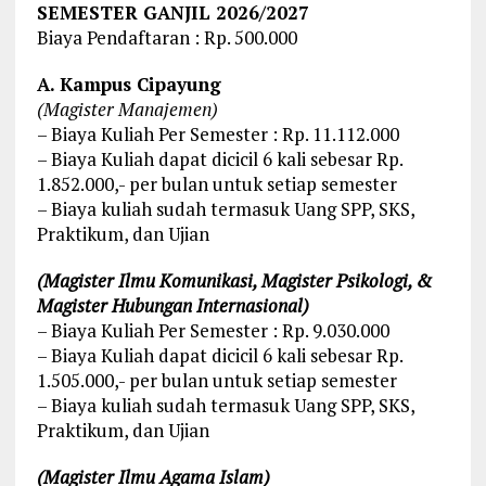
SEMESTER GANJIL 2026/2027
Biaya Pendaftaran : Rp. 500.000
A. Kampus Cipayung
(Magister Manajemen)
– Biaya Kuliah Per Semester : Rp. 11.112.000
– Biaya Kuliah dapat dicicil 6 kali sebesar Rp.
1.852.000,- per bulan untuk setiap semester
– Biaya kuliah sudah termasuk Uang SPP, SKS,
Praktikum, dan Ujian
(Magister Ilmu Komunikasi, Magister Psikologi, &
Magister Hubungan Internasional)
– Biaya Kuliah Per Semester : Rp. 9.030.000
– Biaya Kuliah dapat dicicil 6 kali sebesar Rp.
1.505.000,- per bulan untuk setiap semester
– Biaya kuliah sudah termasuk Uang SPP, SKS,
Praktikum, dan Ujian
(Magister Ilmu Agama Islam)