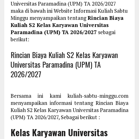
Universitas Paramadina (UPM) TA 2026/2027
maka di bawah ini Website Informasi Kuliah Sabtu
Minggu menyampaikan tentang
Rincian Biaya
Kuliah S2 Kelas Karyawan Universitas
Paramadina (UPM) TA 2026/2027
sebagai
berikut:
Rincian Biaya Kuliah S2 Kelas Karyawan
Universitas Paramadina (UPM) TA
2026/2027
Bersama ini kami kuliah-sabtu-minggu.com
menyampaikan informasi tentang Rincian Biaya
Kuliah S2 Kelas Karyawan Universitas Paramadina
(UPM) TA 2026/2027, Sebagai berikut :
Kelas Karyawan Universitas