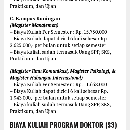
Praktikum, dan Ujian
C. Kampus Kuningan
(Magister Manajemen)
– Biaya Kuliah Per Semester : Rp. 15.750.000
– Biaya Kuliah dapat dicicil 6 kali sebesar Rp.
2.625.000,- per bulan untuk setiap semester
– Biaya kuliah sudah termasuk Uang SPP, SKS,
Praktikum, dan Ujian
(Magister Ilmu Komunikasi, Magister Psikologi, &
Magister Hubungan Internasional)
– Biaya Kuliah Per Semester : Rp. 11.658.000
– Biaya Kuliah dapat dicicil 6 kali sebesar Rp.
1.943.000,- per bulan untuk setiap semester
– Biaya kuliah sudah termasuk Uang SPP, SKS,
Praktikum, dan Ujian
BIAYA KULIAH PROGRAM DOKTOR (S3)