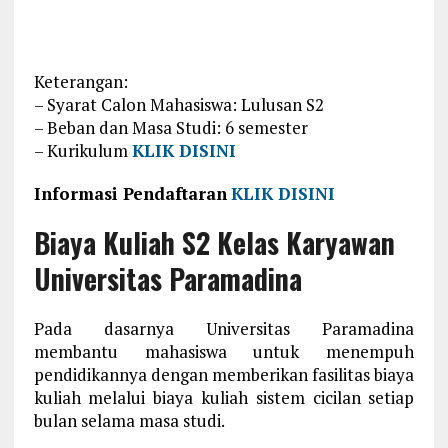
Keterangan:
– Syarat Calon Mahasiswa: Lulusan S2
– Beban dan Masa Studi: 6 semester
– Kurikulum
KLIK DISINI
Informasi Pendaftaran
KLIK DISINI
Biaya Kuliah S2 Kelas Karyawan
Universitas Paramadina
Pada dasarnya Universitas Paramadina
membantu mahasiswa untuk menempuh
pendidikannya dengan memberikan fasilitas biaya
kuliah melalui biaya kuliah sistem cicilan setiap
bulan selama masa studi.