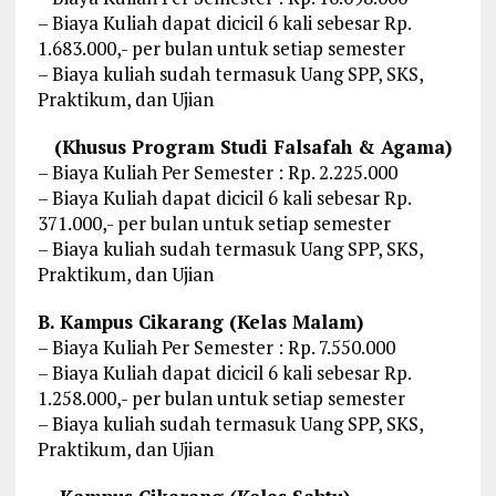
– Biaya Kuliah dapat dicicil 6 kali sebesar Rp.
1.683.000,- per bulan untuk setiap semester
– Biaya kuliah sudah termasuk Uang SPP, SKS,
Praktikum, dan Ujian
(Khusus Program Studi Falsafah & Agama)
– Biaya Kuliah Per Semester : Rp. 2.225.000
– Biaya Kuliah dapat dicicil 6 kali sebesar Rp.
371.000,- per bulan untuk setiap semester
– Biaya kuliah sudah termasuk Uang SPP, SKS,
Praktikum, dan Ujian
B. Kampus Cikarang (Kelas Malam)
– Biaya Kuliah Per Semester : Rp. 7.550.000
– Biaya Kuliah dapat dicicil 6 kali sebesar Rp.
1.258.000,- per bulan untuk setiap semester
– Biaya kuliah sudah termasuk Uang SPP, SKS,
Praktikum, dan Ujian