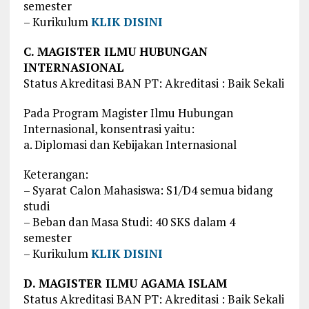
semester
– Kurikulum
KLIK DISINI
C. MAGISTER ILMU HUBUNGAN
INTERNASIONAL
Status Akreditasi BAN PT: Akreditasi : Baik Sekali
Pada Program Magister Ilmu Hubungan
Internasional, konsentrasi yaitu:
a. Diplomasi dan Kebijakan Internasional
Keterangan:
– Syarat Calon Mahasiswa: S1/D4 semua bidang
studi
– Beban dan Masa Studi: 40 SKS dalam 4
semester
– Kurikulum
KLIK DISINI
D. MAGISTER ILMU AGAMA ISLAM
Status Akreditasi BAN PT: Akreditasi : Baik Sekali