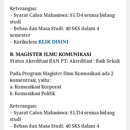
Keterangan:
– Syarat Calon Mahasiswa: S1/D4 semua bidang
studi
– Beban dan Masa Studi: 40 SKS dalam 4
semester
– Kurikulum
KLIK DISINI
B. MAGISTER ILMU KOMUNIKASI
Status Akreditasi BAN PT: Akreditasi : Baik Sekali
Pada Program Magister Ilmu Komunikasi ada 2
konsentrasi, yaitu:
a. Komunikasi Korporat
b. Komunikasi Politik
Keterangan:
– Syarat Calon Mahasiswa: S1/D4 semua bidang
studi
– Beban dan Masa Studi: 40 SKS dalam 4