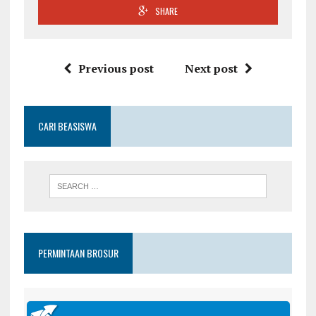
SHARE
Previous post
Next post
CARI BEASISWA
PERMINTAAN BROSUR