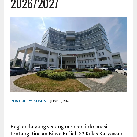
2026/2027
POSTED BY:
ADMIN
JUNE 5, 2026
Bagi anda yang sedang mencari informasi
tentang Rincian Biaya Kuliah S2 Kelas Karyawan