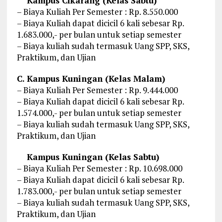
Kampus Cikarang (Kelas Sabtu)
– Biaya Kuliah Per Semester : Rp. 8.550.000
– Biaya Kuliah dapat dicicil 6 kali sebesar Rp.
1.683.000,- per bulan untuk setiap semester
– Biaya kuliah sudah termasuk Uang SPP, SKS,
Praktikum, dan Ujian
C. Kampus Kuningan (Kelas Malam)
– Biaya Kuliah Per Semester : Rp. 9.444.000
– Biaya Kuliah dapat dicicil 6 kali sebesar Rp.
1.574.000,- per bulan untuk setiap semester
– Biaya kuliah sudah termasuk Uang SPP, SKS,
Praktikum, dan Ujian
Kampus Kuningan (Kelas Sabtu)
– Biaya Kuliah Per Semester : Rp. 10.698.000
– Biaya Kuliah dapat dicicil 6 kali sebesar Rp.
1.783.000,- per bulan untuk setiap semester
– Biaya kuliah sudah termasuk Uang SPP, SKS,
Praktikum, dan Ujian