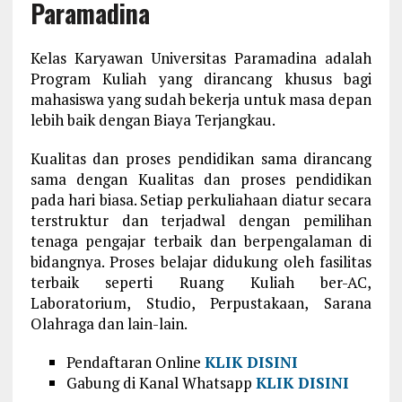
Paramadina
Kelas Karyawan Universitas Paramadina adalah
Program Kuliah yang dirancang khusus bagi
mahasiswa yang sudah bekerja untuk masa depan
lebih baik dengan Biaya Terjangkau.
Kualitas dan proses pendidikan sama dirancang
sama dengan Kualitas dan proses pendidikan
pada hari biasa. Setiap perkuliahaan diatur secara
terstruktur dan terjadwal dengan pemilihan
tenaga pengajar terbaik dan berpengalaman di
bidangnya. Proses belajar didukung oleh fasilitas
terbaik seperti Ruang Kuliah ber-AC,
Laboratorium, Studio, Perpustakaan, Sarana
Olahraga dan lain-lain.
Pendaftaran Online
KLIK DISINI
Gabung di Kanal Whatsapp
KLIK DISINI