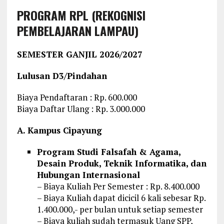
PROGRAM RPL (REKOGNISI
PEMBELAJARAN LAMPAU)
SEMESTER GANJIL 2026/2027
Lulusan D3/Pindahan
Biaya Pendaftaran : Rp. 600.000
Biaya Daftar Ulang : Rp. 3.000.000
A. Kampus Cipayung
Program Studi Falsafah & Agama,
Desain Produk, Teknik Informatika, dan
Hubungan Internasional
– Biaya Kuliah Per Semester : Rp. 8.400.000
– Biaya Kuliah dapat dicicil 6 kali sebesar Rp.
1.400.000,- per bulan untuk setiap semester
– Biaya kuliah sudah termasuk Uang SPP,