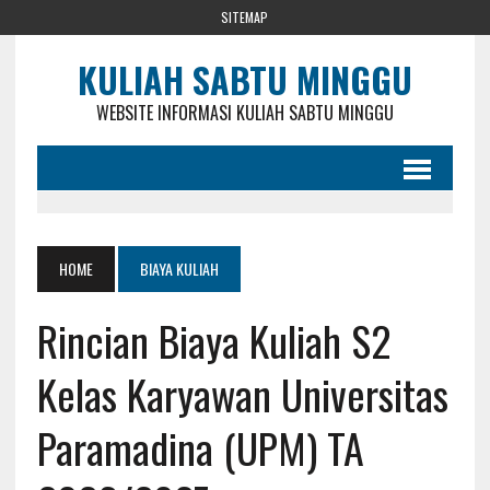
SITEMAP
KULIAH SABTU MINGGU
WEBSITE INFORMASI KULIAH SABTU MINGGU
HOME
BIAYA KULIAH
Rincian Biaya Kuliah S2
Kelas Karyawan Universitas
Paramadina (UPM) TA