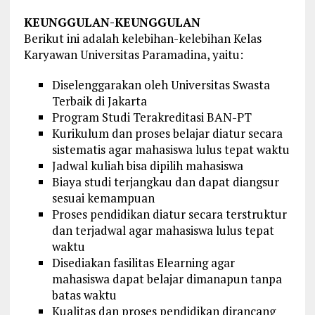
KEUNGGULAN-KEUNGGULAN
Berikut ini adalah kelebihan-kelebihan Kelas
Karyawan Universitas Paramadina, yaitu:
Diselenggarakan oleh Universitas Swasta
Terbaik di Jakarta
Program Studi Terakreditasi BAN-PT
Kurikulum dan proses belajar diatur secara
sistematis agar mahasiswa lulus tepat waktu
Jadwal kuliah bisa dipilih mahasiswa
Biaya studi terjangkau dan dapat diangsur
sesuai kemampuan
Proses pendidikan diatur secara terstruktur
dan terjadwal agar mahasiswa lulus tepat
waktu
Disediakan fasilitas Elearning agar
mahasiswa dapat belajar dimanapun tanpa
batas waktu
Kualitas dan proses pendidikan dirancang