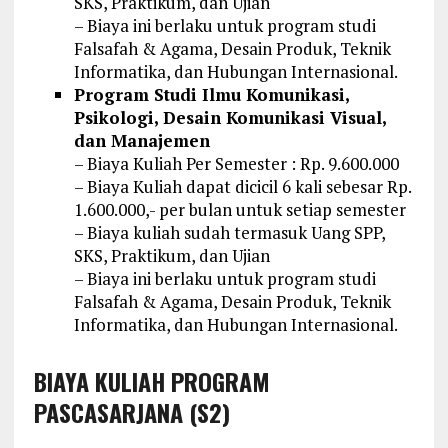
SKS, Praktikum, dan Ujian
– Biaya ini berlaku untuk program studi
Falsafah & Agama, Desain Produk, Teknik
Informatika, dan Hubungan Internasional.
Program Studi Ilmu Komunikasi,
Psikologi, Desain Komunikasi Visual,
dan Manajemen
– Biaya Kuliah Per Semester : Rp. 9.600.000
– Biaya Kuliah dapat dicicil 6 kali sebesar Rp.
1.600.000,- per bulan untuk setiap semester
– Biaya kuliah sudah termasuk Uang SPP,
SKS, Praktikum, dan Ujian
– Biaya ini berlaku untuk program studi
Falsafah & Agama, Desain Produk, Teknik
Informatika, dan Hubungan Internasional.
BIAYA KULIAH PROGRAM
PASCASARJANA (S2)