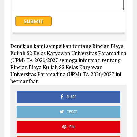
Demikian kami sampaikan tentang Rincian Biaya
Kuliah S2 Kelas Karyawan Universitas Paramadina
(UPM) TA 2026/2027 semoga informasi tentang
Rincian Biaya Kuliah S2 Kelas Karyawan
Universitas Paramadina (UPM) TA 2026/2027 ini
bermanfaat.
SHARE
TWEET
PIN