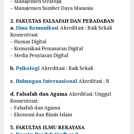
– Manajemen Stratejik
– Manajemen Sumber Daya Manusia
2. FAKULTAS FALSAFAH DAN PERADABAN
a.
Ilmu Komunikasi
Akreditasi : Baik Sekali
Konsentrasi:
– Humas Digital
– Komunikasi Pemasaran Digital
– Media Penyiaran Digital
b.
Psikologi
Akreditasi : Baik Sekali
c.
Hubungan Internasional
Akreditasi : B
d. Falsafah dan Agama
Akreditasi: Unggul
Konsentrasi:
– Falsafah dan Agama
– Ekonomi dan Bisnis Islam
3. FAKULTAS ILMU REKAYASA