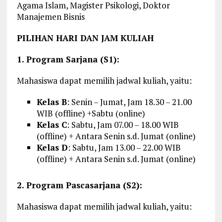
Agama Islam, Magister Psikologi, Doktor
Manajemen Bisnis
PILIHAN HARI DAN JAM KULIAH
1. Program Sarjana (S1):
Mahasiswa dapat memilih jadwal kuliah, yaitu:
Kelas B
: Senin – Jumat, Jam 18.30 – 21.00
WIB (offline) +Sabtu (online)
Kelas C
: Sabtu, Jam 07.00 – 18.00 WIB
(offline) + Antara Senin s.d. Jumat (online)
Kelas D
: Sabtu, Jam 13.00 – 22.00 WIB
(offline) + Antara Senin s.d. Jumat (online)
2. Program Pascasarjana (S2):
Mahasiswa dapat memilih jadwal kuliah, yaitu: