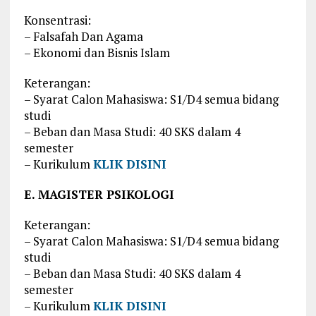
Konsentrasi:
– Falsafah Dan Agama
– Ekonomi dan Bisnis Islam
Keterangan:
– Syarat Calon Mahasiswa: S1/D4 semua bidang
studi
– Beban dan Masa Studi: 40 SKS dalam 4
semester
– Kurikulum
KLIK DISINI
E. MAGISTER PSIKOLOGI
Keterangan:
– Syarat Calon Mahasiswa: S1/D4 semua bidang
studi
– Beban dan Masa Studi: 40 SKS dalam 4
semester
– Kurikulum
KLIK DISINI