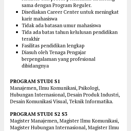
sama dengan Program Reguler.
Disediakan Career Center untuk meningkat
karir mahasiswa
Tidak ada batasan umur mahasiswa
Tida ada batas tahun kelulusan pendidikan
terakhir
Fasilitas pendidikan lengkap
Diasuh oleh Tenaga Pengajar
berpengalaman yang profesional
dibidangnya
PROGRAM STUDI S1
Manajemen, Ilmu Komunikasi, Psikologi,
Hubungan Internasional, Desain Produk Industri,
Desain Komunikasi Visual, Teknik Informatika.
PROGRAM STUDI S2 S3
Magister Manajemen, Magister Ilmu Komunikasi,
Magister Hubungan Internasional, Magister Ilmu