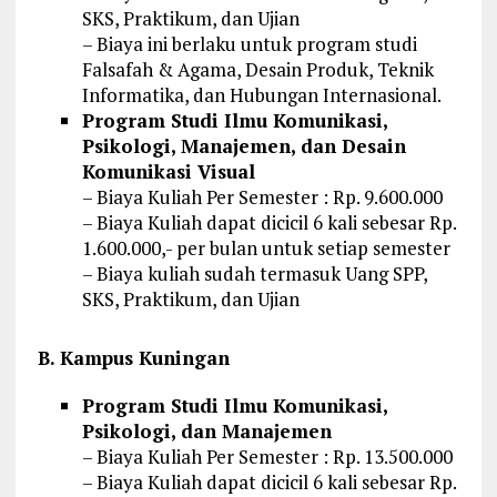
SKS, Praktikum, dan Ujian
– Biaya ini berlaku untuk program studi
Falsafah & Agama, Desain Produk, Teknik
Informatika, dan Hubungan Internasional.
Program Studi Ilmu Komunikasi,
Psikologi, Manajemen, dan Desain
Komunikasi Visual
– Biaya Kuliah Per Semester : Rp. 9.600.000
– Biaya Kuliah dapat dicicil 6 kali sebesar Rp.
1.600.000,- per bulan untuk setiap semester
– Biaya kuliah sudah termasuk Uang SPP,
SKS, Praktikum, dan Ujian
B. Kampus Kuningan
Program Studi Ilmu Komunikasi,
Psikologi, dan Manajemen
– Biaya Kuliah Per Semester : Rp. 13.500.000
– Biaya Kuliah dapat dicicil 6 kali sebesar Rp.