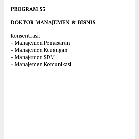
PROGRAM S3
DOKTOR MANAJEMEN & BISNIS
Konsentrasi:
– Manajemen Pemasaran
– Manajemen Keuangan
– Manajemen SDM
– Manajemen Komunikasi