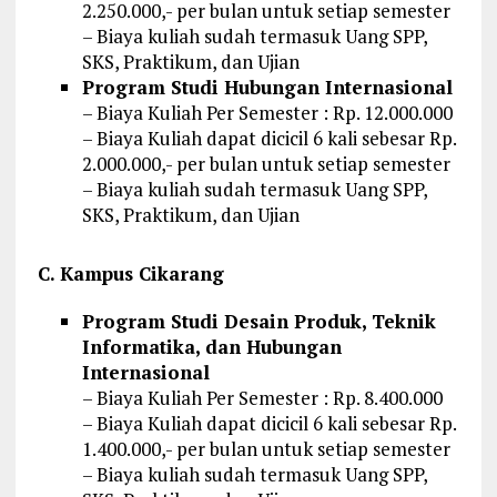
2.250.000,- per bulan untuk setiap semester
– Biaya kuliah sudah termasuk Uang SPP,
SKS, Praktikum, dan Ujian
Program Studi Hubungan Internasional
– Biaya Kuliah Per Semester : Rp. 12.000.000
– Biaya Kuliah dapat dicicil 6 kali sebesar Rp.
2.000.000,- per bulan untuk setiap semester
– Biaya kuliah sudah termasuk Uang SPP,
SKS, Praktikum, dan Ujian
C. Kampus Cikarang
Program Studi Desain Produk, Teknik
Informatika, dan Hubungan
Internasional
– Biaya Kuliah Per Semester : Rp. 8.400.000
– Biaya Kuliah dapat dicicil 6 kali sebesar Rp.
1.400.000,- per bulan untuk setiap semester
– Biaya kuliah sudah termasuk Uang SPP,