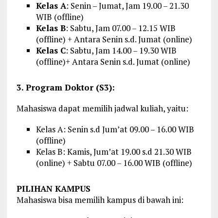
Kelas A
: Senin – Jumat, Jam 19.00 – 21.30
WIB (offline)
Kelas B
: Sabtu, Jam 07.00 – 12.15 WIB
(offline) + Antara Senin s.d. Jumat (online)
Kelas C
: Sabtu, Jam 14.00 – 19.30 WIB
(offline)+ Antara Senin s.d. Jumat (online)
3. Program Doktor (S3):
Mahasiswa dapat memilih jadwal kuliah, yaitu:
Kelas A: Senin s.d Jum’at 09.00 – 16.00 WIB
(offline)
Kelas B: Kamis, Jum’at 19.00 s.d 21.30 WIB
(online) + Sabtu 07.00 – 16.00 WIB (offline)
PILIHAN KAMPUS
Mahasiswa bisa memilih kampus di bawah ini: