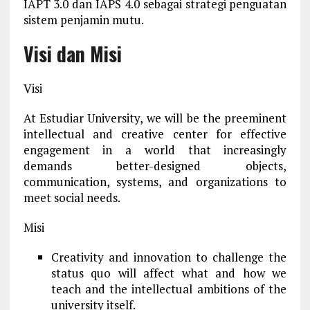
IAPT 3.0 dan IAPS 4.0 sebagai strategi penguatan
sistem penjamin mutu.
Visi dan Misi
Visi
At Estudiar University, we will be the preeminent
intellectual and creative center for effective
engagement in a world that increasingly
demands better-designed objects,
communication, systems, and organizations to
meet social needs.
Misi
Creativity and innovation to challenge the
status quo will affect what and how we
teach and the intellectual ambitions of the
university itself.