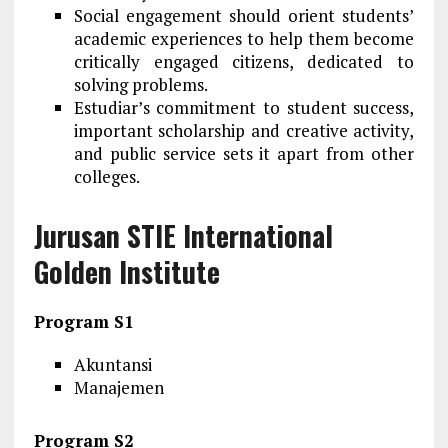
Social engagement should orient students’
academic experiences to help them become
critically engaged citizens, dedicated to
solving problems.
Estudiar’s commitment to student success,
important scholarship and creative activity,
and public service sets it apart from other
colleges.
Jurusan STIE International
Golden Institute
Program S1
Akuntansi
Manajemen
Program S2