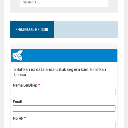
PERMINTAAN BROSUR