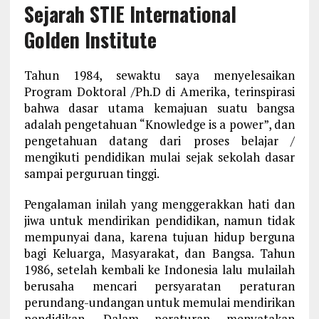
Sejarah STIE International
Golden Institute
Tahun 1984, sewaktu saya menyelesaikan
Program Doktoral /Ph.D di Amerika, terinspirasi
bahwa dasar utama kemajuan suatu bangsa
adalah pengetahuan “Knowledge is a power”, dan
pengetahuan datang dari proses belajar /
mengikuti pendidikan mulai sejak sekolah dasar
sampai perguruan tinggi.
Pengalaman inilah yang menggerakkan hati dan
jiwa untuk mendirikan pendidikan, namun tidak
mempunyai dana, karena tujuan hidup berguna
bagi Keluarga, Masyarakat, dan Bangsa. Tahun
1986, setelah kembali ke Indonesia lalu mulailah
berusaha mencari persyaratan peraturan
perundang-undangan untuk memulai mendirikan
pendidikan. Dalam peraturan menyatakan