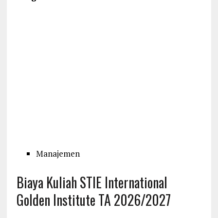
Manajemen
Biaya Kuliah STIE International
Golden Institute TA 2026/2027