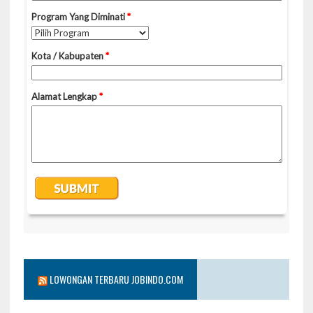
LOWONGAN TERBARU JOBINDO.COM