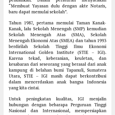
“Membuat Yayasan dulu dengan akte Notaris,
baru dapat memulai sekolah”.
Tahun 1987, pertama memulai Taman Kanak-
Kanak, lalu Sekolah Menengah (SMP) kemudian
Sekolah Menengah Atas (SMA), Sekolah
Menengah Ekonomi Atas (SMEA) dan tahun 1993
berdirilah Sekolah Tinggi Ilmu Ekonomi
International Golden Institute (STIE – IGI).
Karena tekad, keberanian, keuletan, dan
kesabaran dari seseorang yang berasal dari anak
kampung di belahan bumi Tapanuli, Sumatera
Utara, STIE – IGI masih dapat berkontribusi
dalam mencerdaskan anak bangsa Indonesia
yang kita cintai.
Untuk peningkatan kualitas, IGI menjalin
hubungan dengan bebarapa Perguruan Tinggi
Nasional dan Internasional, mempersiapkan