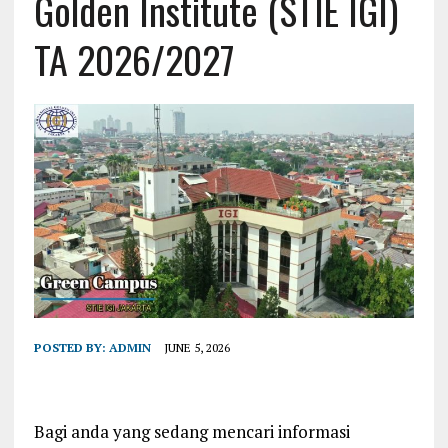
Golden Institute (STIE IGI)
TA 2026/2027
POSTED BY:
ADMIN
JUNE 5, 2026
Bagi anda yang sedang mencari informasi