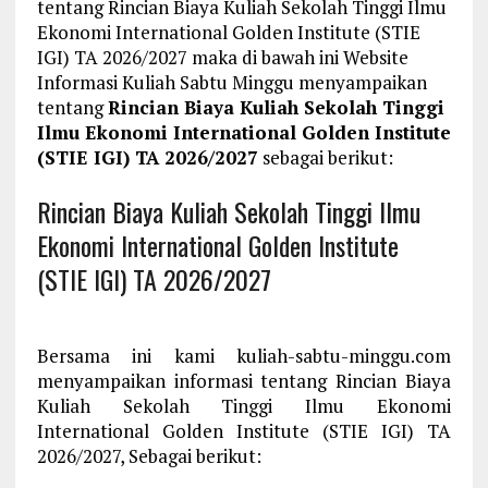
tentang Rincian Biaya Kuliah Sekolah Tinggi Ilmu
Ekonomi International Golden Institute (STIE
IGI) TA 2026/2027 maka di bawah ini Website
Informasi Kuliah Sabtu Minggu menyampaikan
tentang
Rincian Biaya Kuliah Sekolah Tinggi
Ilmu Ekonomi International Golden Institute
(STIE IGI) TA 2026/2027
sebagai berikut:
Rincian Biaya Kuliah Sekolah Tinggi Ilmu
Ekonomi International Golden Institute
(STIE IGI) TA 2026/2027
Bersama ini kami kuliah-sabtu-minggu.com
menyampaikan informasi tentang Rincian Biaya
Kuliah Sekolah Tinggi Ilmu Ekonomi
International Golden Institute (STIE IGI) TA
2026/2027, Sebagai berikut: