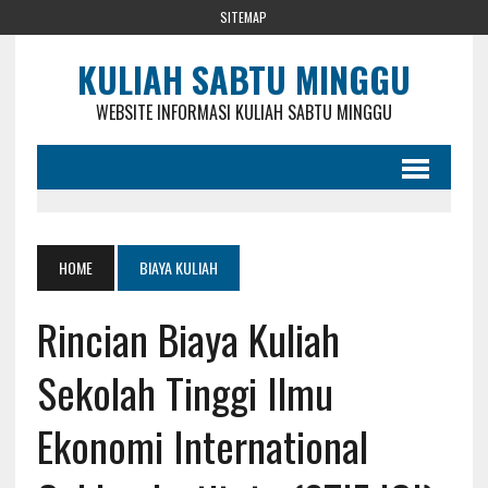
SITEMAP
KULIAH SABTU MINGGU
WEBSITE INFORMASI KULIAH SABTU MINGGU
HOME
BIAYA KULIAH
Rincian Biaya Kuliah
Sekolah Tinggi Ilmu
Ekonomi International