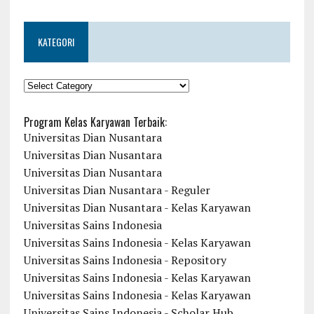
KATEGORI
KATEGORI
Program Kelas Karyawan Terbaik:
Universitas Dian Nusantara
Universitas Dian Nusantara
Universitas Dian Nusantara
Universitas Dian Nusantara - Reguler
Universitas Dian Nusantara - Kelas Karyawan
Universitas Sains Indonesia
Universitas Sains Indonesia - Kelas Karyawan
Universitas Sains Indonesia - Repository
Universitas Sains Indonesia - Kelas Karyawan
Universitas Sains Indonesia - Kelas Karyawan
Universitas Sains Indonesia - Scholar Hub