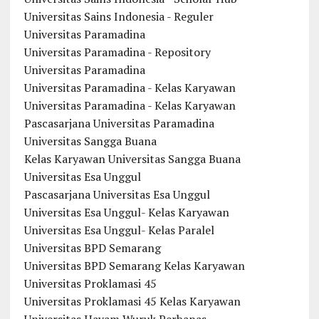
Universitas Sains Indonesia - Reguler
Universitas Paramadina
Universitas Paramadina - Repository
Universitas Paramadina
Universitas Paramadina - Kelas Karyawan
Universitas Paramadina - Kelas Karyawan
Pascasarjana Universitas Paramadina
Universitas Sangga Buana
Kelas Karyawan Universitas Sangga Buana
Universitas Esa Unggul
Pascasarjana Universitas Esa Unggul
Universitas Esa Unggul- Kelas Karyawan
Universitas Esa Unggul- Kelas Paralel
Universitas BPD Semarang
Universitas BPD Semarang Kelas Karyawan
Universitas Proklamasi 45
Universitas Proklamasi 45 Kelas Karyawan