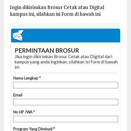
Ingin dikirimkan Brosur Cetak atau Digital
kampus ini, silahkan isi Form di bawah ini