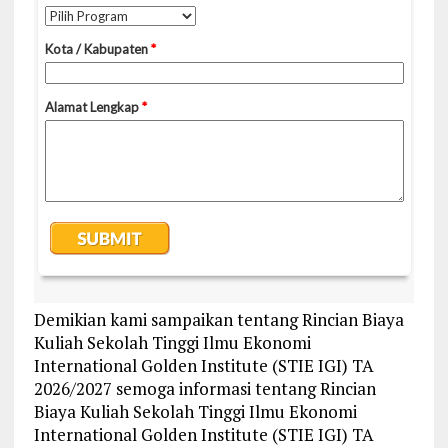
Demikian kami sampaikan tentang Rincian Biaya
Kuliah Sekolah Tinggi Ilmu Ekonomi
International Golden Institute (STIE IGI) TA
2026/2027 semoga informasi tentang Rincian
Biaya Kuliah Sekolah Tinggi Ilmu Ekonomi
International Golden Institute (STIE IGI) TA