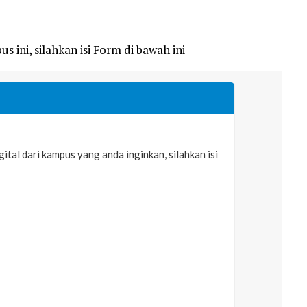
s ini, silahkan isi Form di bawah ini