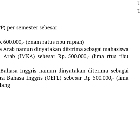
) per semester sebesar
 600.000,- (enam ratus ribu rupiah)
sa Arab namun dinyatakan diterima sebagai mahasiswa
 Arab (IMKA) sebesar Rp. 500.000,- (lima rtus ribu
Bahasa Inggris namun dinyatakan diterima sebagai
si Bahasa Inggris (OEFL) sebesar Rp 500.000,- (lima
ulang