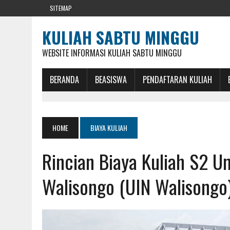
SITEMAP
KULIAH SABTU MINGGU
WEBSITE INFORMASI KULIAH SABTU MINGGU
BERANDA
BEASISWA
PENDAFTARAN KULIAH
HOME
BIAYA KULIAH
Rincian Biaya Kuliah S2 Un
Walisongo (UIN Walisong