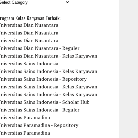
KATEGORI
rogram Kelas Karyawan Terbaik:
niversitas Dian Nusantara
niversitas Dian Nusantara
niversitas Dian Nusantara
niversitas Dian Nusantara - Reguler
niversitas Dian Nusantara - Kelas Karyawan
niversitas Sains Indonesia
niversitas Sains Indonesia - Kelas Karyawan
niversitas Sains Indonesia - Repository
niversitas Sains Indonesia - Kelas Karyawan
niversitas Sains Indonesia - Kelas Karyawan
niversitas Sains Indonesia - Scholar Hub
niversitas Sains Indonesia - Reguler
Universitas Paramadina
niversitas Paramadina - Repository
Universitas Paramadina