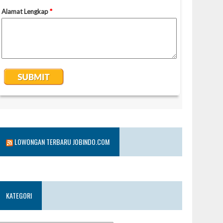
LOWONGAN TERBARU JOBINDO.COM
KATEGORI