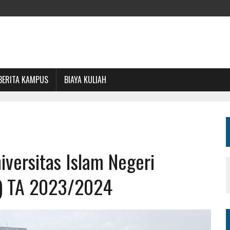
BERITA KAMPUS
BIAYA KULIAH
iversitas Islam Negeri
o) TA 2023/2024