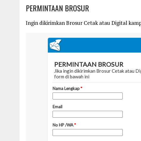
PERMINTAAN BROSUR
Ingin dikirimkan Brosur Cetak atau Digital kampu