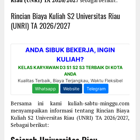
Riau (UNRI) TA 2026/2027
sebagai berikut:
Rincian Biaya Kuliah S2 Universitas Riau
(UNRI) TA 2026/2027
Bersama ini kami kuliah-sabtu-minggu.com
menyampaikan informasi tentang Rincian Biaya
Kuliah S2 Universitas Riau (UNRI) TA 2026/2027,
Sebagai berikut: