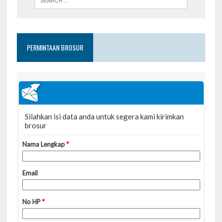
PERMINTAAN BROSUR