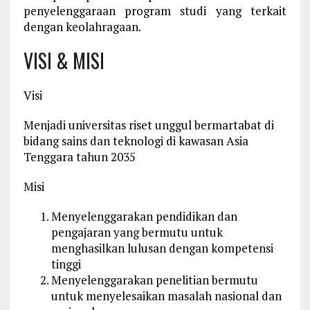
penyelenggaraan program studi yang terkait
dengan keolahragaan.
VISI & MISI
Visi
Menjadi universitas riset unggul bermartabat di
bidang sains dan teknologi di kawasan Asia
Tenggara tahun 2035
Misi
Menyelenggarakan pendidikan dan
pengajaran yang bermutu untuk
menghasilkan lulusan dengan kompetensi
tinggi
Menyelenggarakan penelitian bermutu
untuk menyelesaikan masalah nasional dan