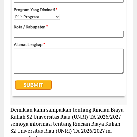
Demikian kami sampaikan tentang Rincian Biaya
Kuliah S2 Universitas Riau (UNRI) TA 2026/2027
semoga informasi tentang Rincian Biaya Kuliah
S2 Universitas Riau (UNRI) TA 2026/2027 ini