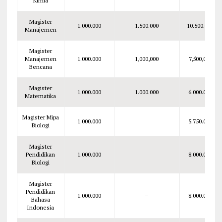
Kimia
Magister
1.000.000
1.500.000
10.500.000
Manajemen
Magister
Manajemen
1.000.000
1,000,000
7,500,000
Bencana
Magister
1.000.000
1.000.000
6.000.000
Matematika
Magister Mipa
1.000.000
5.750.000
Biologi
Magister
Pendidikan
1.000.000
8.000.000
Biologi
Magister
Pendidikan
1.000.000
–
8.000.000
Bahasa
Indonesia