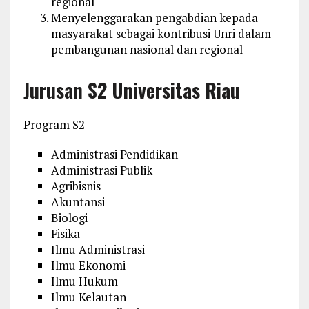
regional
Menyelenggarakan pengabdian kepada
masyarakat sebagai kontribusi Unri dalam
pembangunan nasional dan regional
Jurusan S2 Universitas Riau
Program S2
Administrasi Pendidikan
Administrasi Publik
Agribisnis
Akuntansi
Biologi
Fisika
Ilmu Administrasi
Ilmu Ekonomi
Ilmu Hukum
Ilmu Kelautan