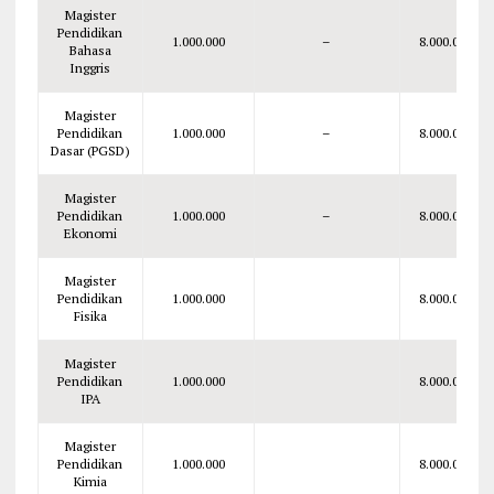
Magister
Pendidikan
1.000.000
–
8.000.000
Bahasa
Inggris
Magister
Pendidikan
1.000.000
–
8.000.000
Dasar (PGSD)
Magister
Pendidikan
1.000.000
–
8.000.000
Ekonomi
Magister
Pendidikan
1.000.000
8.000.000
Fisika
Magister
Pendidikan
1.000.000
8.000.000
IPA
Magister
Pendidikan
1.000.000
8.000.000
Kimia