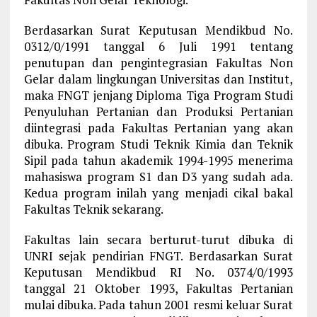
Berdasarkan Surat Keputusan Mendikbud No.
0312/0/1991 tanggal 6 Juli 1991 tentang
penutupan dan pengintegrasian Fakultas Non
Gelar dalam lingkungan Universitas dan Institut,
maka FNGT jenjang Diploma Tiga Program Studi
Penyuluhan Pertanian dan Produksi Pertanian
diintegrasi pada Fakultas Pertanian yang akan
dibuka. Program Studi Teknik Kimia dan Teknik
Sipil pada tahun akademik 1994-1995 menerima
mahasiswa program S1 dan D3 yang sudah ada.
Kedua program inilah yang menjadi cikal bakal
Fakultas Teknik sekarang.
Fakultas lain secara berturut-turut dibuka di
UNRI sejak pendirian FNGT. Berdasarkan Surat
Keputusan Mendikbud RI No. 0374/0/1993
tanggal 21 Oktober 1993, Fakultas Pertanian
mulai dibuka. Pada tahun 2001 resmi keluar Surat