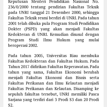
Keputusan Menteri Pendidikan Nasional No.
236/0/2000 tentang pendirian Fakultas Teknik
pada UNRI tanggal 21 Desember 2000, sehingga
Fakultas Teknik resmi berdiri di UNRI. Pada tahun
2001 telah dibuka pula Program Studi Pendidikan
Dokter (PSPD) yang akan menjadi Fakultas
Kedokteran di UNRI. Kemudian disusul dengan
Program Studi Ilmu Hukum yang mulai
beroperasi 2002.
Pada tahun 2005, Universitas Riau membuka
Fakultas Kedokteran dan Fakultas Hukum. Pada
Tahun 2017 didirikan Fakultas Keperawatan. Pada
tahun yang sama, Fakultas Ekonomi berubah
menjadi Fakultas Ekonomi dan Bisnis serta
Fakultas Perikanan dan Ilmu Kelautan menjadi
Fakultas Perikanan dan Kelautan. Disamping ke
sepuluh fakultas tersebut, UNRI memiliki Pasca
Sarjana yang terdiri dari 3 Prodi S3 dan 20 Prodi
S2.