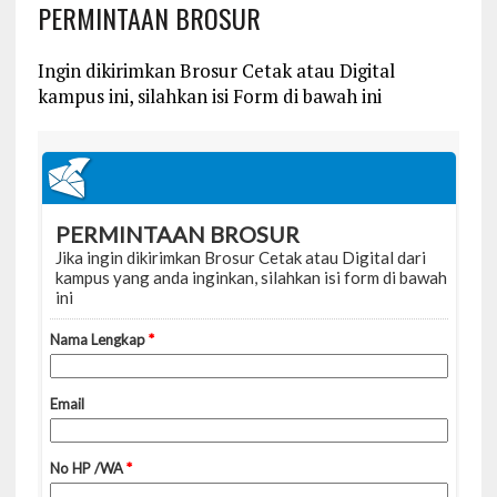
PERMINTAAN BROSUR
Ingin dikirimkan Brosur Cetak atau Digital
kampus ini, silahkan isi Form di bawah ini