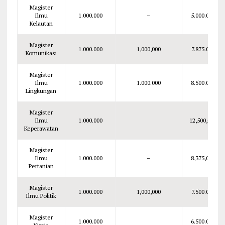
Magister
Ilmu
1.000.000
–
5.000.000
Kelautan
Magister
1.000.000
1,000,000
7.875.000
Komunikasi
Magister
Ilmu
1.000.000
1.000.000
8.500.000
Lingkungan
Magister
Ilmu
1.000.000
12,500,000
Keperawatan
Magister
Ilmu
1.000.000
–
8,375,000
Pertanian
Magister
1.000.000
1,000,000
7.500.000
Ilmu Politik
Magister
1.000.000
6.500.000