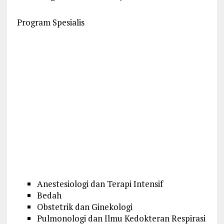
Program Spesialis
Anestesiologi dan Terapi Intensif
Bedah
Obstetrik dan Ginekologi
Pulmonologi dan Ilmu Kedokteran Respirasi