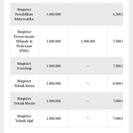
Magister
Pendidikan
1.000.000
6.500.000
Matematika
Magister
Perencanaan
Wilayah &
1.000.000
1.000.000
7.500.000
Pedesaan
(PWD)
Magister
1.000.000
–
7.500.000
Sosiologi
Magister
1.000.000
–
6.000.000
Teknik Kimia
Magister
1.000.000
–
7.000.000
Teknik Mesin
Magister
1.000.000
–
7.000.000
Teknik Sipil