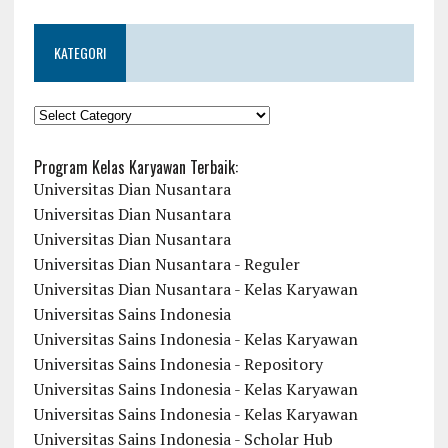
KATEGORI
KATEGORI
Program Kelas Karyawan Terbaik:
Universitas Dian Nusantara
Universitas Dian Nusantara
Universitas Dian Nusantara
Universitas Dian Nusantara - Reguler
Universitas Dian Nusantara - Kelas Karyawan
Universitas Sains Indonesia
Universitas Sains Indonesia - Kelas Karyawan
Universitas Sains Indonesia - Repository
Universitas Sains Indonesia - Kelas Karyawan
Universitas Sains Indonesia - Kelas Karyawan
Universitas Sains Indonesia - Scholar Hub