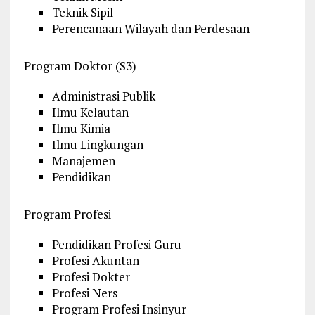
Teknik Sipil
Perencanaan Wilayah dan Perdesaan
Program Doktor (S3)
Administrasi Publik
Ilmu Kelautan
Ilmu Kimia
Ilmu Lingkungan
Manajemen
Pendidikan
Program Profesi
Pendidikan Profesi Guru
Profesi Akuntan
Profesi Dokter
Profesi Ners
Program Profesi Insinyur