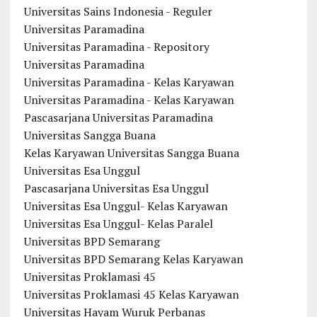
Universitas Sains Indonesia - Reguler
Universitas Paramadina
Universitas Paramadina - Repository
Universitas Paramadina
Universitas Paramadina - Kelas Karyawan
Universitas Paramadina - Kelas Karyawan
Pascasarjana Universitas Paramadina
Universitas Sangga Buana
Kelas Karyawan Universitas Sangga Buana
Universitas Esa Unggul
Pascasarjana Universitas Esa Unggul
Universitas Esa Unggul- Kelas Karyawan
Universitas Esa Unggul- Kelas Paralel
Universitas BPD Semarang
Universitas BPD Semarang Kelas Karyawan
Universitas Proklamasi 45
Universitas Proklamasi 45 Kelas Karyawan
Universitas Hayam Wuruk Perbanas