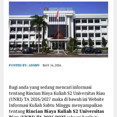
POSTED BY:
ADMIN
MAY 16, 2026
Bagi anda yang sedang mencari informasi
tentang Rincian Biaya Kuliah S2 Universitas Riau
(UNRI) TA 2026/2027 maka di bawah ini Website
Informasi Kuliah Sabtu Minggu menyampaikan
tentang
Rincian Biaya Kuliah S2 Universitas