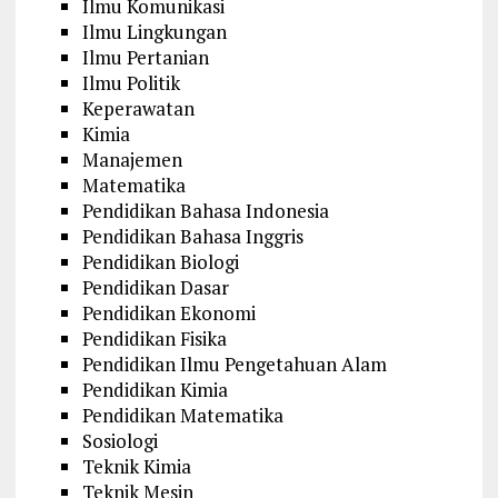
Ilmu Komunikasi
Ilmu Lingkungan
Ilmu Pertanian
Ilmu Politik
Keperawatan
Kimia
Manajemen
Matematika
Pendidikan Bahasa Indonesia
Pendidikan Bahasa Inggris
Pendidikan Biologi
Pendidikan Dasar
Pendidikan Ekonomi
Pendidikan Fisika
Pendidikan Ilmu Pengetahuan Alam
Pendidikan Kimia
Pendidikan Matematika
Sosiologi
Teknik Kimia
Teknik Mesin