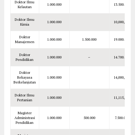
Doktor Ilmu
1.000.000
13.500.000
Kelautan
Doktor Ilmu
1.000.000
10,000,000
Kimia
Doktor
1.000.000
1.500.000
19.000.000
Manajemen
Doktor
1.000.000
–
14.700.000
Pendidikan
Doktor
Rekayasa
1.000.000
14,000,000
Berkelanjutan
Doktor Ilmu
1.000.000
11,115,000
Pertanian
Magister
Administrasi
1.000.000
500.000
7.500.000
Pendidikan