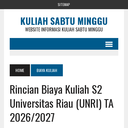
SITEMAP
KULIAH SABTU MINGGU
WEBSITE INFORMASI KULIAH SABTU MINGGU
HOME
BIAYA KULIAH
Rincian Biaya Kuliah S2
Universitas Riau (UNRI) TA
2026/2027