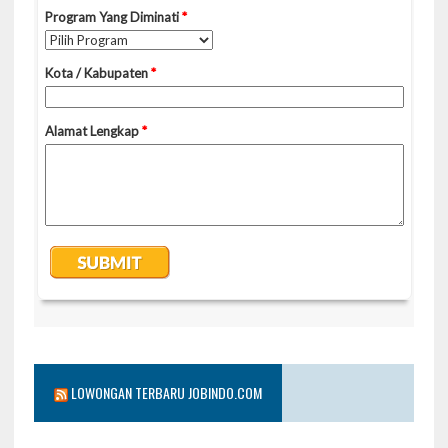
LOWONGAN TERBARU JOBINDO.COM