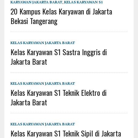
KARYAWAN JAKARTA BARAT
,
KELAS KARYAWAN S1
20 Kampus Kelas Karyawan di Jakarta
Bekasi Tangerang
KELAS KARYAWAN JAKARTA BARAT
Kelas Karyawan S1 Sastra Inggris di
Jakarta Barat
KELAS KARYAWAN JAKARTA BARAT
Kelas Karyawan S1 Teknik Elektro di
Jakarta Barat
KELAS KARYAWAN JAKARTA BARAT
Kelas Karyawan S1 Teknik Sipil di Jakarta