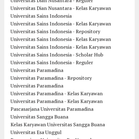
Universitas Dian Nusantara - Reguler
Universitas Dian Nusantara - Kelas Karyawan
Universitas Sains Indonesia
Universitas Sains Indonesia - Kelas Karyawan
Universitas Sains Indonesia - Repository
Universitas Sains Indonesia - Kelas Karyawan
Universitas Sains Indonesia - Kelas Karyawan
Universitas Sains Indonesia - Scholar Hub
Universitas Sains Indonesia - Reguler
Universitas Paramadina
Universitas Paramadina - Repository
Universitas Paramadina
Universitas Paramadina - Kelas Karyawan
Universitas Paramadina - Kelas Karyawan
Pascasarjana Universitas Paramadina
Universitas Sangga Buana
Kelas Karyawan Universitas Sangga Buana
Universitas Esa Unggul