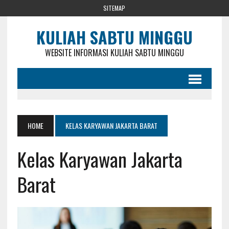
SITEMAP
KULIAH SABTU MINGGU
WEBSITE INFORMASI KULIAH SABTU MINGGU
HOME
KELAS KARYAWAN JAKARTA BARAT
Kelas Karyawan Jakarta
Barat