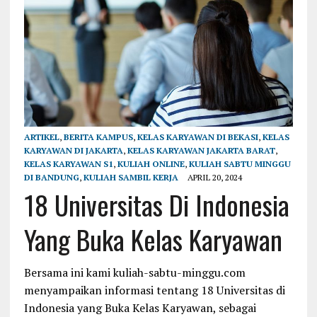
ARTIKEL
,
BERITA KAMPUS
,
KELAS KARYAWAN DI BEKASI
,
KELAS
KARYAWAN DI JAKARTA
,
KELAS KARYAWAN JAKARTA BARAT
,
KELAS KARYAWAN S1
,
KULIAH ONLINE
,
KULIAH SABTU MINGGU
DI BANDUNG
,
KULIAH SAMBIL KERJA
APRIL 20, 2024
18 Universitas Di Indonesia
Yang Buka Kelas Karyawan
Bersama ini kami kuliah-sabtu-minggu.com
menyampaikan informasi tentang 18 Universitas di
Indonesia yang Buka Kelas Karyawan, sebagai