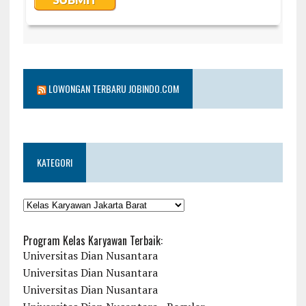
LOWONGAN TERBARU JOBINDO.COM
KATEGORI
KATEGORI
Program Kelas Karyawan Terbaik:
Universitas Dian Nusantara
Universitas Dian Nusantara
Universitas Dian Nusantara